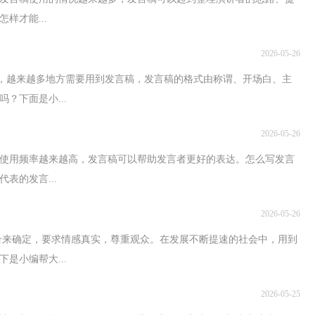
样才能...
2026-05-26
天，越来越多地方需要用到发言稿，发言稿的格式由称谓、开场白、主
？下面是小...
2026-05-26
使用频率越来越高，发言稿可以帮助发言者更好的表达。怎么写发言
表的发言...
2026-05-26
合来确定，要求情感真实，尊重观众。在发展不断提速的社会中，用到
是小编帮大...
2026-05-25