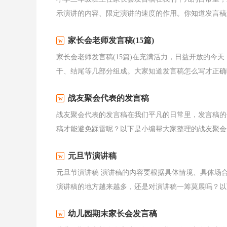
示演讲的内容、限定演讲的速度的作用。你知道发言稿怎
家长会老师发言稿(15篇)
家长会老师发言稿(15篇)在充满活力，日益开放的今
干、结尾等几部分组成。大家知道发言稿怎么写才正确吗
战友聚会代表的发言稿
战友聚会代表的发言稿在我们平凡的日常里，发言稿的
稿才能避免踩雷呢？以下是小编帮大家整理的战友聚会代
元旦节演讲稿
元旦节演讲稿 演讲稿的内容要根据具体情境、具体场
演讲稿的地方越来越多，还是对演讲稿一筹莫展吗？以下
幼儿园期末家长会发言稿