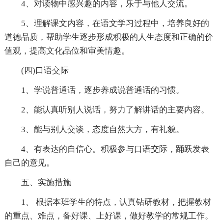
4、对读物中感兴趣的内容，乐于与他人交流。
5、理解课文内容，在语文学习过程中，培养良好的
道德品质，帮助学生逐步形成积极的人生态度和正确的价
值观，提高文化品位和审美情趣。
(四)口语交际
1、学说普通话，逐步养成说普通话的习惯。
2、能认真听别人说话，努力了解讲话的主要内容。
3、能与别人交谈，态度自然大方，有礼貌。
4、有表达的自信心。积极参与口语交际，踊跃发表
自己的意见。
五、实施措施
1、 根据本班学生的特点，认真钻研教材，把握教材
的重点、难点，备好课、上好课，做好教学的常规工作。