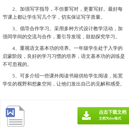
2、加强写字指导，不但要写对，更要写好。最好每
节课上都让学生写几个字，切实保证写字质量。
3、倡导合作学习。采用多种方式设计教学活动，加
强同学间的交流与合作，重引导发现，鼓励探究学习。
4、重视语文基本功的培养。一年级学生处于入学的
启蒙阶段，良好的学习习惯的培养，语文基本功的训练是
不可忽视的。
5、可多介绍一些课外阅读书籍供给学生阅读，拓宽
学生的视野和想象空间，让他们发出自己的见解和感受。
点击下载文档
文档为doc格式