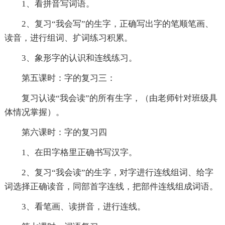
1、看拼音写词语。
2、复习“我会写”的生字，正确写出字的笔顺笔画、
读音，进行组词、扩词练习积累。
3、象形字的认识和连线练习。
第五课时：字的复习三：
复习认读“我会读”的所有生字，（由老师针对班级具
体情况掌握）。
第六课时：字的复习四
1、在田字格里正确书写汉字。
2、复习“我会读”的生字，对字进行连线组词、给字
词选择正确读音，同部首字连线，把部件连线组成词语。
3、看笔画、读拼音，进行连线。