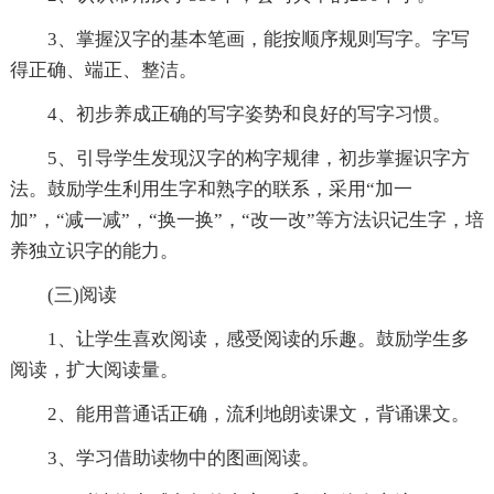
3、掌握汉字的基本笔画，能按顺序规则写字。字写
得正确、端正、整洁。
4、初步养成正确的写字姿势和良好的写字习惯。
5、引导学生发现汉字的构字规律，初步掌握识字方
法。鼓励学生利用生字和熟字的联系，采用“加一
加”，“减一减”，“换一换”，“改一改”等方法识记生字，培
养独立识字的能力。
(三)阅读
1、让学生喜欢阅读，感受阅读的乐趣。鼓励学生多
阅读，扩大阅读量。
2、能用普通话正确，流利地朗读课文，背诵课文。
3、学习借助读物中的图画阅读。