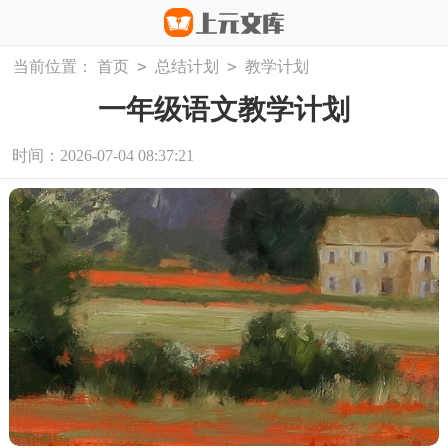
>
>
当前位置：
首页
总结计划
教学计划
一年级语文教学计划
时间：2026-07-04 08:37:21