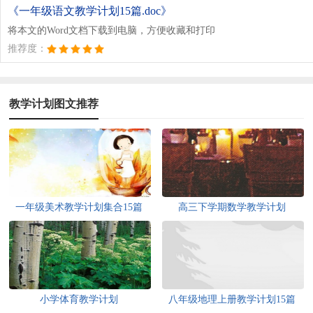
《一年级语文教学计划15篇.doc》
将本文的Word文档下载到电脑，方便收藏和打印
推荐度：
教学计划图文推荐
一年级美术教学计划集合15篇
高三下学期数学教学计划
小学体育教学计划
八年级地理上册教学计划15篇