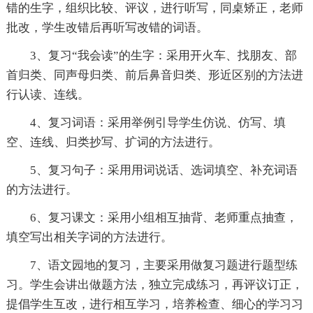
错的生字，组织比较、评议，进行听写，同桌矫正，老师
批改，学生改错后再听写改错的词语。
3、复习“我会读”的生字：采用开火车、找朋友、部
首归类、同声母归类、前后鼻音归类、形近区别的方法进
行认读、连线。
4、复习词语：采用举例引导学生仿说、仿写、填
空、连线、归类抄写、扩词的方法进行。
5、复习句子：采用用词说话、选词填空、补充词语
的方法进行。
6、复习课文：采用小组相互抽背、老师重点抽查，
填空写出相关字词的方法进行。
7、语文园地的复习，主要采用做复习题进行题型练
习。学生会讲出做题方法，独立完成练习，再评议订正，
提倡学生互改，进行相互学习，培养检查、细心的学习习