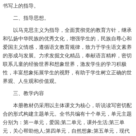
书写上的指导。
二、指导思想。
以马克思主义为指导，全面贯彻党的教育方针，继承
和弘扬中华民族的优秀文化，增强学生的，民族自尊心和
爱国主义情感，遵循语文教育规律，致力于学生语文素养
的形成与发展。力求发掘文化精品，奉献语言精粹，密切
联系儿童的经验世界和想象世界，激发学生的学习积极
性，丰富想象拓展学生的视野，有助于学生树立正确的世
界观、人生观和价值观。
三、教学内容
本册教材仍采用以主体课文为核心，听说读写密切配
合的形式构建主题单元。全书共编有十个单元，单元主题
分别为：第一单元，爱国;第二单元，课外生活;第三单
元，关心帮助他人;第四单元，自然想象;第五单元，现代