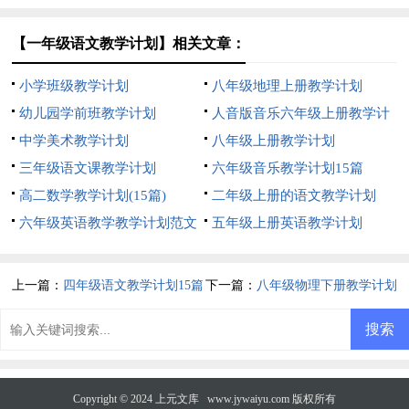
【一年级语文教学计划】相关文章：
小学班级教学计划
八年级地理上册教学计划
幼儿园学前班教学计划
人音版音乐六年级上册教学计
中学美术教学计划
划
八年级上册教学计划
三年级语文课教学计划
六年级音乐教学计划15篇
高二数学教学计划(15篇)
二年级上册的语文教学计划
六年级英语教学教学计划范文
五年级上册英语教学计划
上一篇：
四年级语文教学计划15篇
下一篇：
八年级物理下册教学计划
15篇
Copyright © 2024
上元文库
www.jywaiyu.com 版权所有