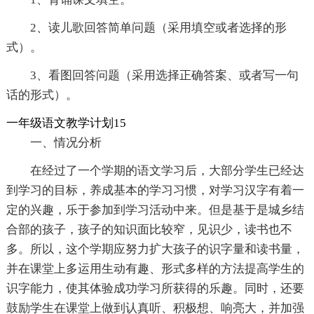
2、读儿歌回答简单问题（采用填空或者选择的形
式）。
3、看图回答问题（采用选择正确答案、或者写一句
话的形式）。
一年级语文教学计划15
一、情况分析
在经过了一个学期的语文学习后，大部分学生已经达
到学习的目标，养成基本的学习习惯，对学习汉字有着一
定的兴趣，乐于参加到学习活动中来。但是基于是城乡结
合部的孩子，孩子的知识面比较窄，见识少，读书也不
多。所以，这个学期应努力扩大孩子的识字量和读书量，
并在课堂上多运用生动有趣、形式多样的方法提高学生的
识字能力，使其体验成功学习所获得的乐趣。同时，还要
鼓励学生在课堂上做到认真听、积极想、响亮大，并加强