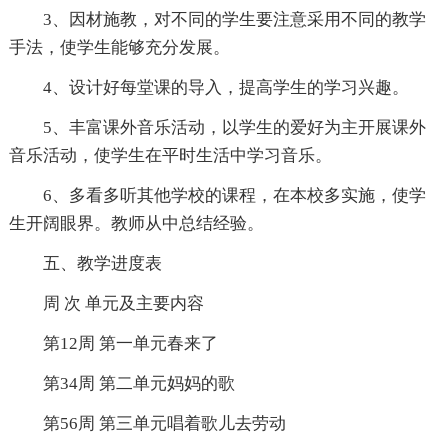
3、因材施教，对不同的学生要注意采用不同的教学
手法，使学生能够充分发展。
4、设计好每堂课的导入，提高学生的学习兴趣。
5、丰富课外音乐活动，以学生的爱好为主开展课外
音乐活动，使学生在平时生活中学习音乐。
6、多看多听其他学校的课程，在本校多实施，使学
生开阔眼界。教师从中总结经验。
五、教学进度表
周 次 单元及主要内容
第12周 第一单元春来了
第34周 第二单元妈妈的歌
第56周 第三单元唱着歌儿去劳动