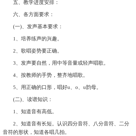
五、教学进度安排：
六、各方面要求：
(一)、发声基本要求：
1、培养练声的兴趣。
2、歌唱姿势要正确。
3、发声要自然，用中等音量或轻声唱歌。
4、按教师的手势，整齐地唱歌。
5、用正确的口形，唱好u、o、u韵母。
(二)、读谱知识：
1、知道音有高低。
2、知道音有长短。认识四分音符、八分音符、二分
音符的形状，知道各唱几拍。