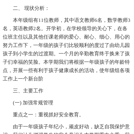
二、 现状分析：
本年级组有11位教师，其中语文教师6名，数学教师3
名，英语教师2名。开学初，在学校领导的关心下，在各
位班主任以及其他任课老师的爱心、耐心、细心、用心的
努力工作下，一年级的孩子们比较顺利的度过了由幼儿园
孩子到小学生的过渡期。一个月的辛勤教育终于换来了孩
子们幸福的笑脸。本学期我们将根据一年级孩子的年龄特
点，开展一些有利于孩子健康成长的活动，使年级组各项
工作上一个新台阶
三、主要工作
(一) 加强常规管理
重点之一：重视抓好安全教育。
由于一年级孩子年纪小，顽皮好动，缺乏自我保护意