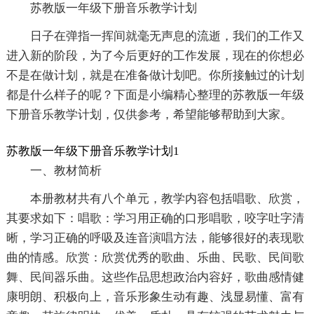
苏教版一年级下册音乐教学计划
日子在弹指一挥间就毫无声息的流逝，我们的工作又
进入新的阶段，为了今后更好的工作发展，现在的你想必
不是在做计划，就是在准备做计划吧。你所接触过的计划
都是什么样子的呢？下面是小编精心整理的苏教版一年级
下册音乐教学计划，仅供参考，希望能够帮助到大家。
苏教版一年级下册音乐教学计划1
一、教材简析
本册教材共有八个单元，教学内容包括唱歌、欣赏，
其要求如下：唱歌：学习用正确的口形唱歌，咬字吐字清
晰，学习正确的呼吸及连音演唱方法，能够很好的表现歌
曲的情感。欣赏：欣赏优秀的歌曲、乐曲、民歌、民间歌
舞、民间器乐曲。这些作品思想政治内容好，歌曲感情健
康明朗、积极向上，音乐形象生动有趣、浅显易懂、富有