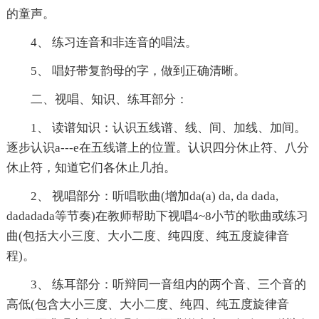
的童声。
4、 练习连音和非连音的唱法。
5、 唱好带复韵母的字，做到正确清晰。
二、视唱、知识、练耳部分：
1、 读谱知识：认识五线谱、线、间、加线、加间。
逐步认识a---e在五线谱上的位置。认识四分休止符、八分
休止符，知道它们各休止几拍。
2、 视唱部分：听唱歌曲(增加da(a) da, da dada,
dadadada等节奏)在教师帮助下视唱4~8小节的歌曲或练习
曲(包括大小三度、大小二度、纯四度、纯五度旋律音
程)。
3、 练耳部分：听辩同一音组内的两个音、三个音的
高低(包含大小三度、大小二度、纯四、纯五度旋律音