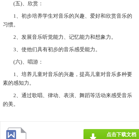
(五)、欣赏：
1、初步培养学生对音乐的兴趣、爱好和欣赏音乐的
习惯。
2、发展音乐听觉能力、记忆能力和想象力。
3、使他们具有初步的音乐感受能力。
(六)、唱游：
1、培养儿童对音乐的兴趣，提高儿童对音乐多种要
素的感知力。
2、通过歌唱、律动、表演、舞蹈等活动来感受音乐
的美。
点击下载文档