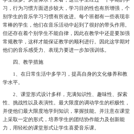
习，行为习惯方面进步较大，学习目的性也有所增强，个
别学生的音乐学习习惯有所改进。每个班都有一些表现非
常棒的学生，他们在音乐活动中起到了很好的带头作用。
但还存在着个别学生不能自律，因此在教学中还是要加强
常规教学，这样才能保证教学的顺利进行。因此这学期对
他们的音乐感受力、表现力要进一步加强训练。
四、教学措施
1、在日常生活中多学习，提高自身的文化修养和教
学水平。
2、课堂形式设计多样，充满知识性、趣味性、探索
性、挑战性以及表演性。最大限度的调动学生的积极性，
并使他们最大限度地学到知识，掌握技能。并注意在课堂
上采取一定的形式，培养学生的团结协作能力及创新能
力，用轻松的课堂形式让学生喜爱音乐课。