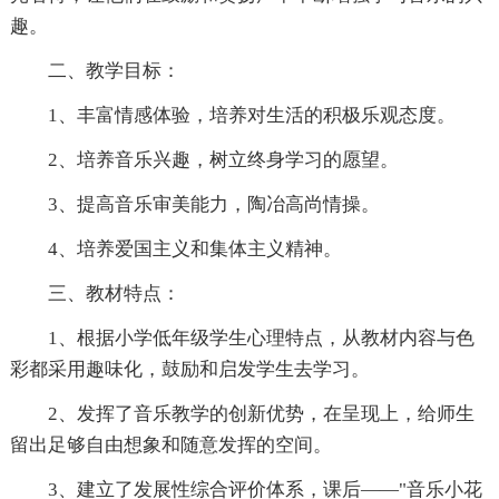
趣。
二、教学目标：
1、丰富情感体验，培养对生活的积极乐观态度。
2、培养音乐兴趣，树立终身学习的愿望。
3、提高音乐审美能力，陶冶高尚情操。
4、培养爱国主义和集体主义精神。
三、教材特点：
1、根据小学低年级学生心理特点，从教材内容与色
彩都采用趣味化，鼓励和启发学生去学习。
2、发挥了音乐教学的创新优势，在呈现上，给师生
留出足够自由想象和随意发挥的空间。
3、建立了发展性综合评价体系，课后——"音乐小花