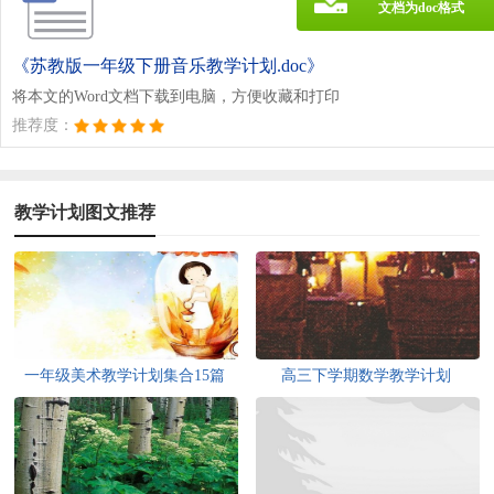
文档为doc格式
《苏教版一年级下册音乐教学计划.doc》
将本文的Word文档下载到电脑，方便收藏和打印
推荐度：
教学计划图文推荐
一年级美术教学计划集合15篇
高三下学期数学教学计划