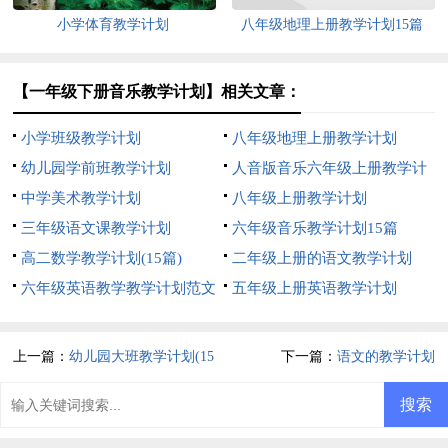
小学体育教学计划
八年级地理上册教学计划15篇
【一年级下册音乐教学计划】相关文章：
小学班级教学计划
八年级地理上册教学计划
幼儿园学前班教学计划
人音版音乐六年级上册教学计
中学美术教学计划
划
八年级上册教学计划
三年级语文课教学计划
六年级音乐教学计划15篇
高二数学教学计划(15篇)
二年级上册的语文教学计划
六年级英语教学教学计划范文
五年级上册英语教学计划
上一篇：
幼儿园大班教学计划(15
下一篇：
语文的教学计划
篇)