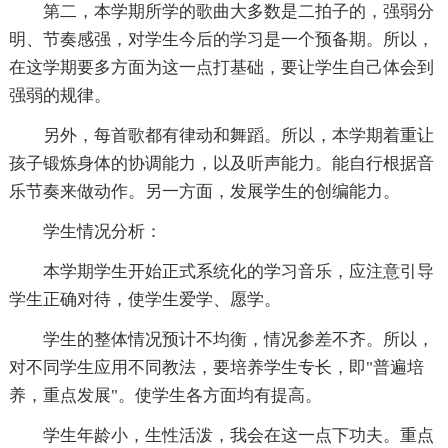
第二，本学期所学的歌曲大多数是二拍子的，强弱分
明、节奏感强，对学生今后的学习是一个预备期。所以，
在这学期要多方面为这一点打基础，要让学生自己体会到
强弱的规律。
另外，每首歌都有律动和舞蹈。所以，本学期着重让
孩子锻炼身体的协调能力，以及听声能力。能自行根据音
乐节奏来做动作。另一方面，发展学生的创编能力。
学生情况分析：
本学期学生开始正式系统化的学习音乐，应注意引导
学生正确对待，使学生爱学、愿学。
学生的整体情况预计不均衡，情况参差不齐。所以，
对不同学生应用不同教法，要培养学生专长，即"普遍培
养，重点发展"。使学生各方面均有提高。
学生年龄小，生性活泼，我会在这一点下功夫。重点