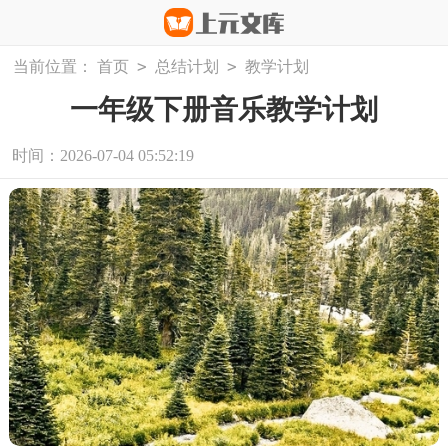
>
>
当前位置：
首页
总结计划
教学计划
一年级下册音乐教学计划
时间：2026-07-04 05:52:19