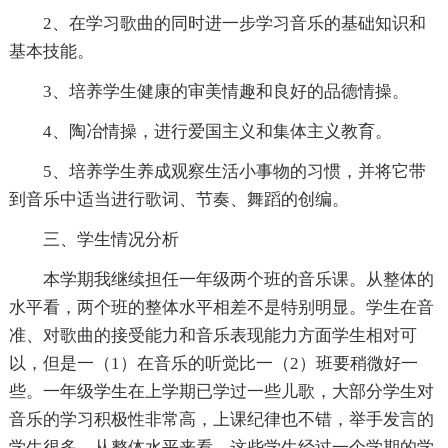
2、在学习歌曲的同时进一步学习音乐的基础知识和
基本技能。
3、培养学生健康的审美情趣和良好的品德情操。
4、陶冶情操，进行爱国主义和集体主义教育。
5、培养学生养成观察生活小事物的习惯，并将它带
到音乐中适当进行歌词、节奏、舞蹈的创编。
三、学生情况分析
本学期我继续担任一年级两个班的音乐课。从整体的
水平看，两个班的整体水平相差不是特别明显。学生在音
准、对歌曲的接受能力和音乐表现能力方面学生相对可
以，但是一（1）在音乐的听觉比一（2）班要稍微好一
些。一年级学生在上学期已学过一些儿歌，大部分学生对
音乐的学习积极性非常高，上课纪律也不错，举手发言的
学生很多。从整体水平来看，这些学生经过一个学期的学