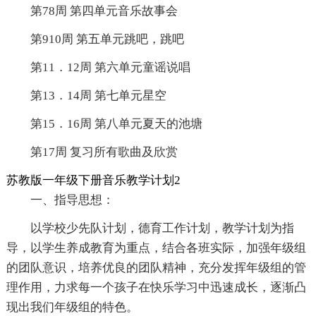
第78周 第四单元音乐故事会
第910周 第五单元跳吧，跳吧
第11．12周 第六单元童谣说唱
第13．14周 第七单元星空
第15．16周 第八单元夏天的池塘
第17周 复习所有歌曲及欣赏
苏教版一年级下册音乐教学计划2
一、指导思想：
以学校少先队计划，德育工作计划，教学计划为指
导，以学生养成教育为重点，结合各班实际，加强年级组
的团队意识，培养优良的团队精神，充分发挥年级组的管
理作用，力求每一个孩子在快乐学习中迅速成长，逐渐凸
现出我们年级组的特色。