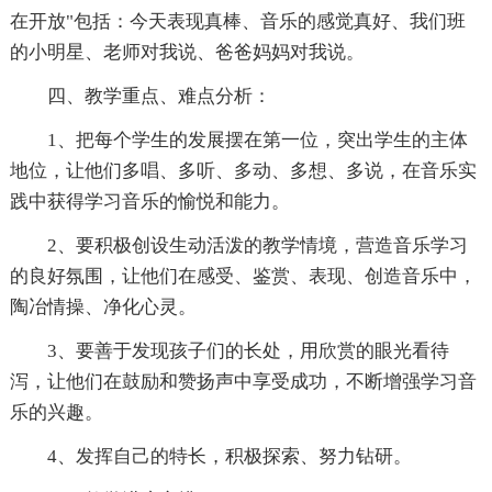
在开放"包括：今天表现真棒、音乐的感觉真好、我们班
的小明星、老师对我说、爸爸妈妈对我说。
四、教学重点、难点分析：
1、把每个学生的发展摆在第一位，突出学生的主体
地位，让他们多唱、多听、多动、多想、多说，在音乐实
践中获得学习音乐的愉悦和能力。
2、要积极创设生动活泼的教学情境，营造音乐学习
的良好氛围，让他们在感受、鉴赏、表现、创造音乐中，
陶冶情操、净化心灵。
3、要善于发现孩子们的长处，用欣赏的眼光看待
泻，让他们在鼓励和赞扬声中享受成功，不断增强学习音
乐的兴趣。
4、发挥自己的特长，积极探索、努力钻研。