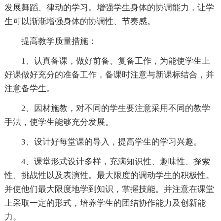
发展舞蹈、律动的学习。增强学生身体的协调能力，让学
生可以渐渐增强身体的协调性、节奏感。
提高教学质量措施：
1、认真备课，做好前备、复备工作，为能使学生上
好课做好充分的准备工作，备课时注意与新课标结合，并
注意备学生。
2、因材施教，对不同的学生要注意采用不同的教学
手法，使学生能够充分发展。
3、设计好每堂课的导入，提高学生的学习兴趣。
4、课堂形式设计多样，充满知识性、趣味性、探索
性、挑战性以及表演性。最大限度的调动学生的积极性。
并使他们最大限度地学到知识，掌握技能。并注意在课堂
上采取一定的形式，培养学生的团结协作能力及创新能
力。