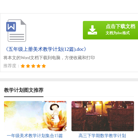
点击下载文档
文档为doc格式
《五年级上册美术教学计划(12篇).doc》
将本文的Word文档下载到电脑，方便收藏和打印
推荐度：
教学计划图文推荐
一年级美术教学计划集合15篇
高三下学期数学教学计划