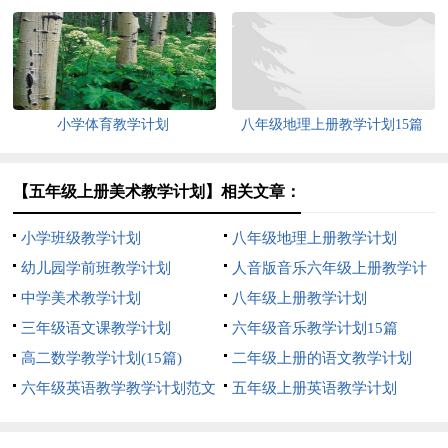
小学体育教学计划
八年级地理上册教学计划15篇
【五年级上册美术教学计划】相关文章：
小学班级教学计划
八年级地理上册教学计划
幼儿园学前班教学计划
人音版音乐六年级上册教学计
中学美术教学计划
划
八年级上册教学计划
三年级语文课教学计划
六年级音乐教学计划15篇
高二数学教学计划(15篇)
二年级上册的语文教学计划
六年级英语教学教学计划范文
五年级上册英语教学计划