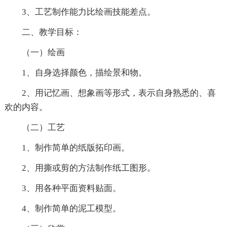
3、工艺制作能力比绘画技能差点。
二、教学目标：
（一）绘画
1、自身选择颜色，描绘景和物。
2、用记忆画、想象画等形式，表示自身熟悉的、喜
欢的内容。
（二）工艺
1、制作简单的纸版拓印画。
2、用撕或剪的方法制作纸工图形。
3、用各种平面资料贴面。
4、制作简单的泥工模型。