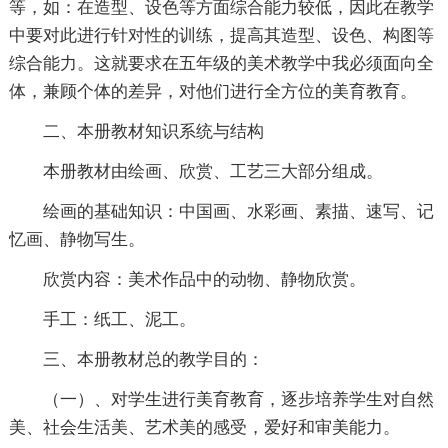
等，如：在造型、设色等方面综合能力较低，因此在教学
中要对此进行针对性的训练，提高其造型、设色、构图等
综合能力。这就要求在五年级的美术教学中我必须面向全
体，兼顾个体的差异，对他们进行全方位的美育教育。
二、本册教材知识系统与结构
本册教材由绘画、欣赏、工艺三大部分组成。
绘画的基础知识：中国画、水彩画、素描、速写、记
忆画、静物写生。
欣赏内容：美术作品中的动物、静物欣赏。
手工：纸工、泥工。
三、本册教材总的教学目的：
（一）、对学生进行美育教育，逐步培养学生对自然
美、社会生活美、艺术美的感受，爱好和审美能力。