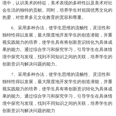
境中，认识美术的特征，美术表现的多样性以及美术对社
会生活的独特的贡献。同时，培养学生对祖国优秀文化的
热爱，对世界多元文化教育的宽容和尊重。
6、采用多种办法，使学生思维的流畅性，灵活性和
独特性得以发展，最大限度地开发学生的创造潜能，并重
视实践能力的培养，使学生具有将创新意识转化为具体成
果的能力。通过综合学习和探究学习，引导学生在具体情
境中探究与发现，找到不同知识之间的关联，培养学生的
创新意识与解决问题的能力。
7、采用多种办法，使学生思维的流畅性、灵活性和
独特性得以发展，最大限度地开发学生的创造潜能，并重
视实践能力的培养，使学生具有将创新意识转化为具体成
果的能力。通过综合学习和探究学习，引导学生在具体情
境中探究与发现，找到不同知识之间的关联，培养学生的
创新意识与解决问题的能力