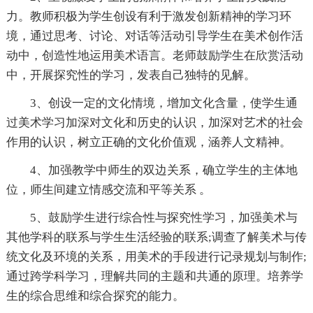
力。教师积极为学生创设有利于激发创新精神的学习环
境，通过思考、讨论、对话等活动引导学生在美术创作活
动中，创造性地运用美术语言。老师鼓励学生在欣赏活动
中，开展探究性的学习，发表自己独特的见解。
3、创设一定的文化情境，增加文化含量，使学生通
过美术学习加深对文化和历史的认识，加深对艺术的社会
作用的认识，树立正确的文化价值观，涵养人文精神。
4、加强教学中师生的双边关系，确立学生的主体地
位，师生间建立情感交流和平等关系 。
5、鼓励学生进行综合性与探究性学习，加强美术与
其他学科的联系与学生生活经验的联系;调查了解美术与传
统文化及环境的关系，用美术的手段进行记录规划与制作;
通过跨学科学习，理解共同的主题和共通的原理。培养学
生的综合思维和综合探究的能力。