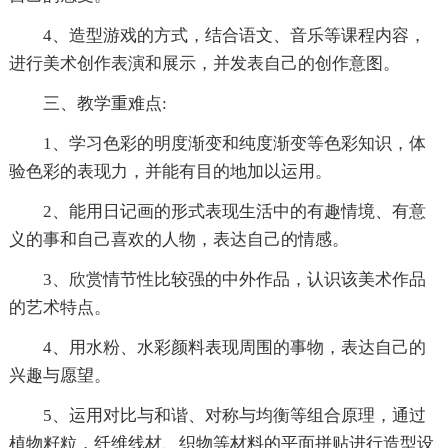
4、造型游戏的方式，结合语文、音乐等课程内容，
进行美术创作表演和展示，并发表自己的创作意图。
三、教学重难点:
1、学习色彩的明度渐变和纯度渐变等色彩知识，体
验色彩的表现力，并能有目的地加以运用。
2、能用日记画的形式表现生活中的有趣情境、有意
义的事和自己喜欢的人物，表达自己的情感。
3、欣赏情节性比较强的中外作品，认识该美术作品
的艺术特点。
4、用水粉、水彩颜料表现周围的事物，表达自己的
兴趣与愿望。
5、运用对比与和谐、对称与均衡等组合原理，通过
植物籽粒，纤维线材、织物等材料的平面拼贴进行造型设