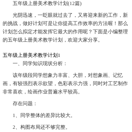
五年级上册美术教学计划(12篇)
光阴迅速，一眨眼就过去了，又将迎来新的工作，新
的挑战，做好计划可是让你提高工作效率的方法喔！那么
计划怎么拟定才能发挥它最大的作用呢？下面是小编整理
的五年级上册美术教学计划，欢迎大家分享。
五年级上册美术教学计划1
一、同学知识现状分析：
该年级段同学想象力丰富、大胆，对想象画、记忆
画，有较强烈表示欲望，色彩表示力强，同时对工艺制作
非常喜欢，绘画作业普遍水平较高。
存在问题：
1、同学整体的差异比较大。
2、构图布局还不够完整。