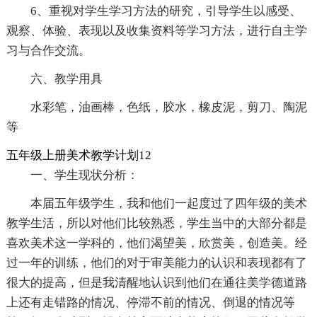
6、重视对学生学习方法的研究，引导学生以感受、
观察、体验、表现以及收集资料等学习方法，进行自主学
习与合作交流。
六、教学用具
水彩笔，油画棒，色纸，胶水，橡皮泥，剪刀、陶泥
等
五年级上册美术教学计划12
一、学生现状分析：
本届五年级学生，我和他们一起度过了四年级的美术
教学生活，所以对他们比较熟悉，学生当中的大部分都是
喜欢美术这一学科的，他们渴望美，欣赏美，创造美。经
过一年的训练，他们的对于审美能力的认识和表现都有了
很大的提高，但是我清醒地认识到他们在通往美学德道路
上还有走错路的情况、停滞不前的情况、倒退的情况等