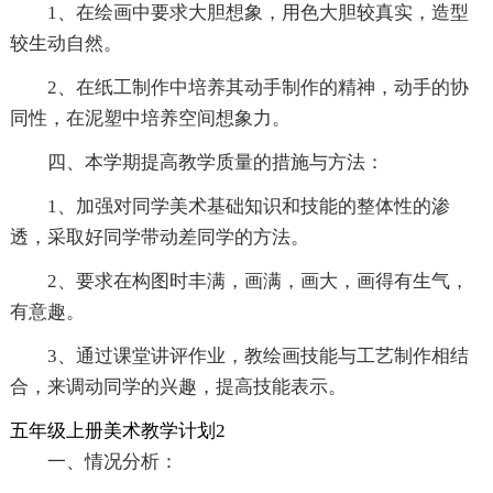
1、在绘画中要求大胆想象，用色大胆较真实，造型
较生动自然。
2、在纸工制作中培养其动手制作的精神，动手的协
同性，在泥塑中培养空间想象力。
四、本学期提高教学质量的措施与方法：
1、加强对同学美术基础知识和技能的整体性的渗
透，采取好同学带动差同学的方法。
2、要求在构图时丰满，画满，画大，画得有生气，
有意趣。
3、通过课堂讲评作业，教绘画技能与工艺制作相结
合，来调动同学的兴趣，提高技能表示。
五年级上册美术教学计划2
一、情况分析：