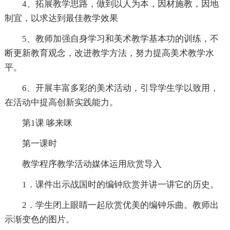
4、拓展教学思路，做到以人为本，因材施教，因地
制宜，以求达到最佳教学效果
5、教师加强自身学习和美术教学基本功的训练，不
断更新教育观念，改进教学方法，努力提高美术教学水
平。
6、开展丰富多彩的美术活动，引导学生学以致用，
在活动中提高创新实践能力。
第1课 哆来咪
第一课时
教学程序教学活动媒体运用欣赏导入
1．课件出示战国时的编钟欣赏并讲一讲它的历史。
2．学生闭上眼睛一起欣赏优美的编钟乐曲。教师出
示渐变色的图片。