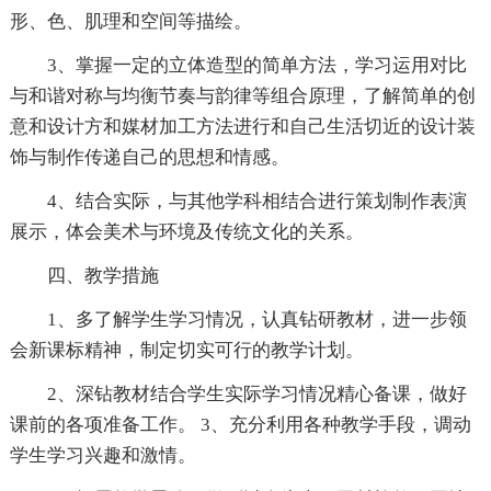
形、色、肌理和空间等描绘。
3、掌握一定的立体造型的简单方法，学习运用对比
与和谐对称与均衡节奏与韵律等组合原理，了解简单的创
意和设计方和媒材加工方法进行和自己生活切近的设计装
饰与制作传递自己的思想和情感。
4、结合实际，与其他学科相结合进行策划制作表演
展示，体会美术与环境及传统文化的关系。
四、教学措施
1、多了解学生学习情况，认真钻研教材，进一步领
会新课标精神，制定切实可行的教学计划。
2、深钻教材结合学生实际学习情况精心备课，做好
课前的各项准备工作。 3、充分利用各种教学手段，调动
学生学习兴趣和激情。