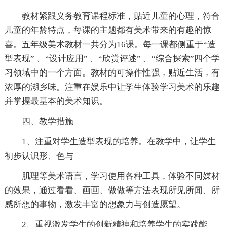
教材紧跟义务教育课程标准，贴近儿童的心理，符合
儿童的年龄特点，每课的主题都有美术带来的有趣的惊
喜。五年级美术教材一共分为16课。每一课都侧重于“造
型表现” 、“设计应用” 、“欣赏评述” 、“综合探索”四个学
习领域中的一个方面。教材的可操作性强，贴近生活，有
浓厚的湖乡味。注重在娱乐中让学生体验学习美术的乐趣
并掌握最基本的美术知识。
四、教学措施
1、注重对学生造型表现的培养。在教学中，让学生
初步认识形、色与
肌理等美术语言，学习使用各种工具，体验不同媒材
的效果，通过看看、画画、做做等方法表现所见所闻、所
感所想的事物，激发丰富的想象力与创造愿望。
2、重视激发学生的创新精神和培养学生的实践能