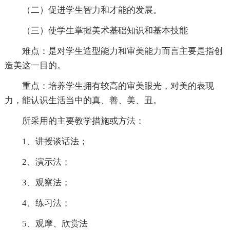
（二）促进学生智力和才能的发展。
（三）使学生掌握美术基础知识和基本技能
难点：是对学生造型能力和审美能力而言主要是指创
造美这一目的。
重点：培养学生拥有较高的审美眼光，对美的表现
力，能认识生活当中的真、善、美、丑。
所采用的主要教学措施或方法：
1、讲授谈话法；
2、演示法；
3、观察法；
4、练习法；
5、观摩、欣赏法