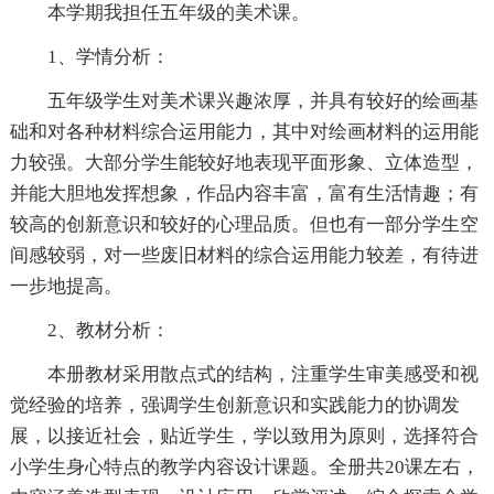
本学期我担任五年级的美术课。
1、学情分析：
五年级学生对美术课兴趣浓厚，并具有较好的绘画基
础和对各种材料综合运用能力，其中对绘画材料的运用能
力较强。大部分学生能较好地表现平面形象、立体造型，
并能大胆地发挥想象，作品内容丰富，富有生活情趣；有
较高的创新意识和较好的心理品质。但也有一部分学生空
间感较弱，对一些废旧材料的综合运用能力较差，有待进
一步地提高。
2、教材分析：
本册教材采用散点式的结构，注重学生审美感受和视
觉经验的培养，强调学生创新意识和实践能力的协调发
展，以接近社会，贴近学生，学以致用为原则，选择符合
小学生身心特点的教学内容设计课题。全册共20课左右，