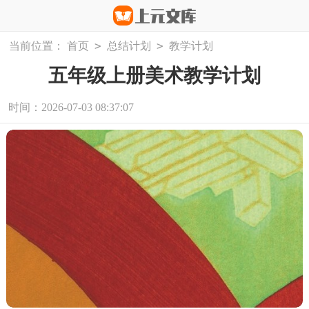
>
>
当前位置：
首页
总结计划
教学计划
五年级上册美术教学计划
时间：2026-07-03 08:37:07