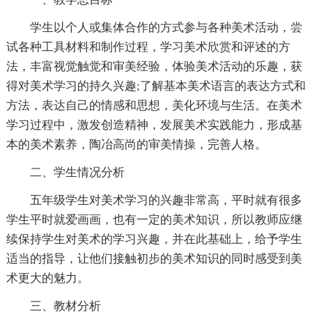
学生以个人或集体合作的方式参与各种美术活动，尝
试各种工具材料和制作过程，学习美术欣赏和评述的方
法，丰富视觉触觉和审美经验，体验美术活动的乐趣，获
得对美术学习的持久兴趣;了解基本美术语言的表达方式和
方法，表达自己的情感和思想，美化环境与生活。在美术
学习过程中，激发创造精神，发展美术实践能力，形成基
本的美术素养，陶冶高尚的审美情操，完善人格。
二、学生情况分析
五年级学生对美术学习的兴趣非常高，平时就有很多
学生平时就爱画画，也有一定的美术知识，所以教师应继
续保持学生对美术的学习兴趣，并在此基础上，给予学生
适当的指导，让他们接触初步的美术知识的同时感受到美
术更大的魅力。
三、教材分析