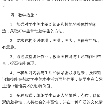
计。
四、教学措施：
1、加强对学生美术基础知识和技能的整体性的渗
透，采取好学生带动差学生的方法。
2、要求在构图时饱满，画满，画大，画得有生气，
有意趣。
3、通过课堂讲评作业，教绘画技能与工艺制作相结
合，提高技能表现。
4、应将学习内容与生活经验紧密联系起来，强调知
识和技能在帮助学生美术生活方面的作用，使学生在实际
生活中领悟美术的独特价值。
5、多种形式，组织学生认识人的情感，态度，价值
观的差异性，人类社会的丰富性，并在一种广泛的文化情