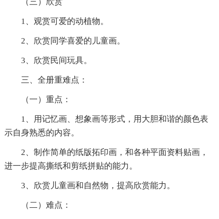
（三）欣赏
1、观赏可爱的动植物。
2、欣赏同学喜爱的儿童画。
3、欣赏民间玩具。
三、全册重难点：
（一）重点：
1、用记忆画、想象画等形式，用大胆和谐的颜色表
示自身熟悉的内容。
2、制作简单的纸版拓印画，和各种平面资料贴画，
进一步提高撕纸和剪纸拼贴的能力。
3、欣赏儿童画和自然物，提高欣赏能力。
（二）难点：