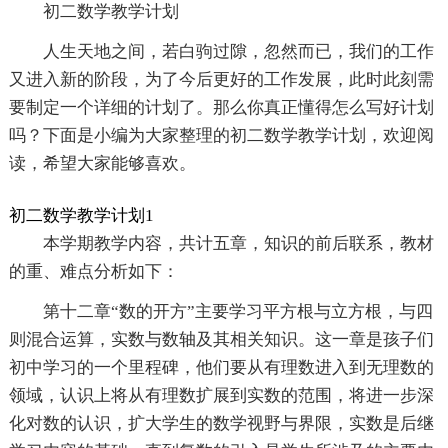
初二数学教学计划
人生天地之间，若白驹过隙，忽然而已，我们的工作
又进入新的阶段，为了今后更好的工作发展，此时此刻需
要制定一个详细的计划了。那么你真正懂得怎么写好计划
吗？下面是小编为大家整理的初二数学教学计划，欢迎阅
读，希望大家能够喜欢。
初二数学教学计划1
本学期教学内容，共计五章，知识的前后联系，教材
的重、难点分析如下：
第十二章“数的开方”主要学习平方根与立方根，与四
则混合运算，实数与数轴及其相关知识。这一章是孩子们
初中学习的一个里程碑，他们要从有理数进入到无理数的
领域，认识上将从有理数扩展到实数的范围，将进一步深
化对数的认识，扩大学生的数学视野与界限，实数是后继