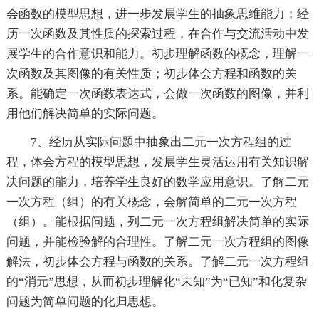
会函数的模型思想，进一步发展学生的抽象思维能力；经
历一次函数及其性质的探索过程，在合作与交流活动中发
展学生的合作意识和能力。初步理解函数的概念，理解一
次函数及其图像的有关性质；初步体会方程和函数的关
系。能确定一次函数表达式，会做一次函数的图像，并利
用他们解决简单的实际问题。
7、经历从实际问题中抽象出二元一次方程组的过
程，体会方程的模型思想，发展学生灵活运用有关知识解
决问题的能力，培养学生良好的数学应用意识。了解二元
一次方程（组）的有关概念，会解简单的二元一次方程
（组）。能根据问题，列二元一次方程组解决简单的实际
问题，并能检验解的合理性。了解二元一次方程组的图像
解法，初步体会方程与函数的关系。了解二元一次方程组
的“消元”思想，从而初步理解化“未知”为“已知”和化复杂
问题为简单问题的化归思想。