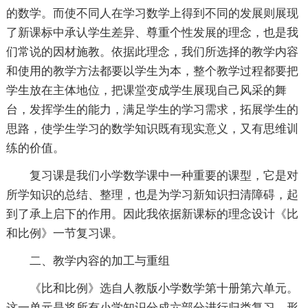
的数学。而使不同人在学习数学上得到不同的发展则展现
了新课标中承认学生差异、尊重个性发展的理念，也是我
们常说的因材施教。依据此理念，我们所选择的教学内容
和使用的教学方法都要以学生为本，整个教学过程都要把
学生放在主体地位，把课堂变成学生展现自己风采的舞
台，发挥学生的能力，满足学生的学习需求，拓展学生的
思路，使学生学习的数学知识既有现实意义，又有思维训
练的价值。
复习课是我们小学数学课中一种重要的课型，它是对
所学知识的总结、整理，也是为学习新知识扫清障碍，起
到了承上启下的作用。因此我依据新课标的理念设计《比
和比例》一节复习课。
二、教学内容的加工与重组
《比和比例》选自人教版小学数学第十册第六单元。
这一单元是将所有小学知识分成六部分进行归类复习，形