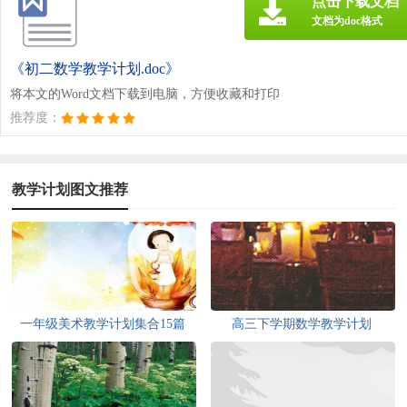
点击下载文档
文档为doc格式
《初二数学教学计划.doc》
将本文的Word文档下载到电脑，方便收藏和打印
推荐度：
教学计划图文推荐
一年级美术教学计划集合15篇
高三下学期数学教学计划