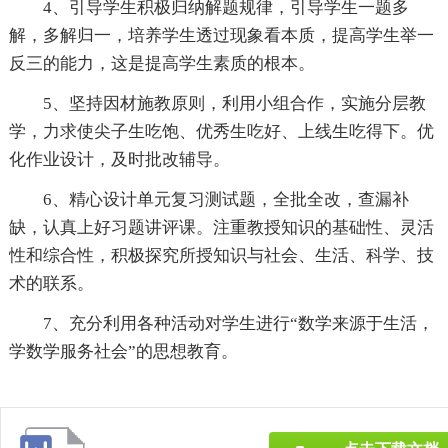
4、引导学生积极归纳解题规律，引导学生一题多
解，多解归一，培养学生透过现象看本质，提高学生举一
反三的能力，这是提高学生素质的根本。
5、坚持因材施教原则，利用小组合作，实施分层教
学，力求使尖子生吃饱、优秀生吃好、上线生吃得下。优
化作业设计，及时批改辅导。
6、精心设计单元复习测试题，全批全改，查漏补
缺，认真上好习题讲评课。注重教授知识的基础性、灵活
性和综合性，积极探究所授知识与社会、生活、科学、技
术的联系。
7、充分利用各种活动对学生进行“数学来源于生活，
学数学服务社会”的思想教育。