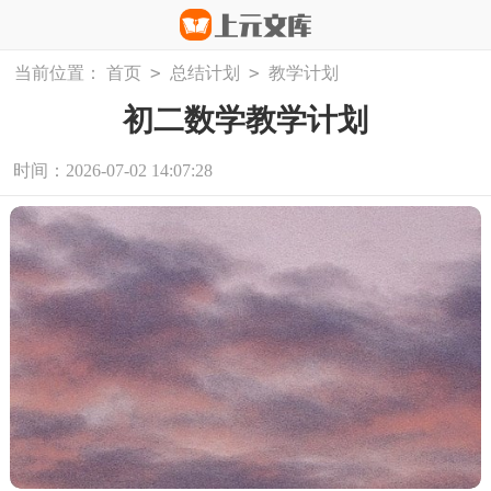
>
>
当前位置：
首页
总结计划
教学计划
初二数学教学计划
时间：2026-07-02 14:07:28