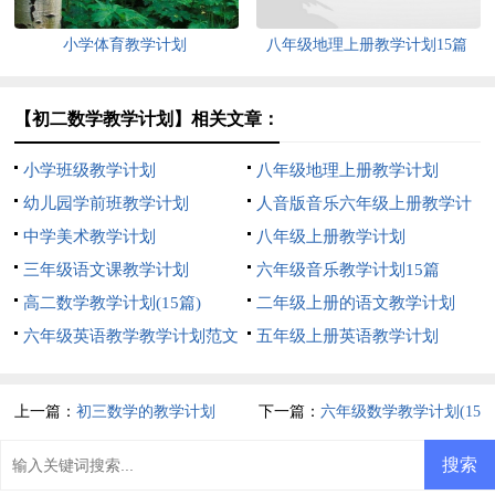
小学体育教学计划
八年级地理上册教学计划15篇
【初二数学教学计划】相关文章：
小学班级教学计划
八年级地理上册教学计划
幼儿园学前班教学计划
人音版音乐六年级上册教学计
中学美术教学计划
划
八年级上册教学计划
三年级语文课教学计划
六年级音乐教学计划15篇
高二数学教学计划(15篇)
二年级上册的语文教学计划
六年级英语教学教学计划范文
五年级上册英语教学计划
上一篇：
初三数学的教学计划
下一篇：
六年级数学教学计划(15
篇)