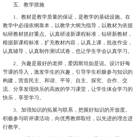
五、教学措施
1、教材是教学质量的保证，是教学的基础设施。在
教学中必须依纲靠本，以教学大纲为指导，以教材为依据
钻研教材抓好重点。认真研读新课程标准，钻研新教材，
根据新课程标准，扩充教材内容，认真上课，批改作业，
认真辅导，认真制作测试试卷，也让学生学会认真学习。
2、兴趣是最好的老师，爱因斯坦如是说。设计好每
节课的导入，激发学生的兴趣，引导学生积极参与知识的
构建，营造民主、和谐、平等、自主、探究、合作、交
流、分享发现快乐的高效的学习课堂，让学生体会学习的
快乐，享受学习。
3、加强知识的拓展与联系，把握好知识的开放度。
积极参与听评课活动，向优秀教师取经，以先进的理念进
行教学。