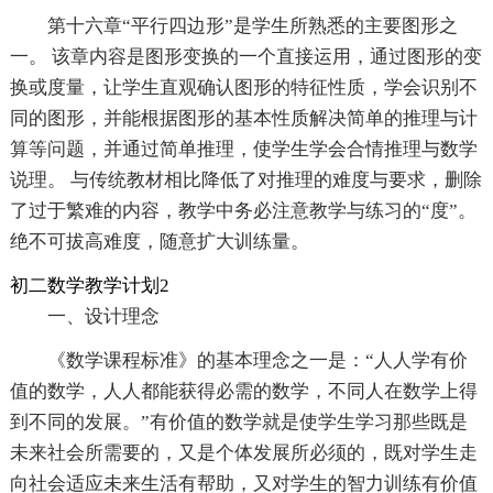
第十六章“平行四边形”是学生所熟悉的主要图形之
一。 该章内容是图形变换的一个直接运用，通过图形的变
换或度量，让学生直观确认图形的特征性质，学会识别不
同的图形，并能根据图形的基本性质解决简单的推理与计
算等问题，并通过简单推理，使学生学会合情推理与数学
说理。 与传统教材相比降低了对推理的难度与要求，删除
了过于繁难的内容，教学中务必注意教学与练习的“度”。
绝不可拔高难度，随意扩大训练量。
初二数学教学计划2
一、设计理念
《数学课程标准》的基本理念之一是：“人人学有价
值的数学，人人都能获得必需的数学，不同人在数学上得
到不同的发展。”有价值的数学就是使学生学习那些既是
未来社会所需要的，又是个体发展所必须的，既对学生走
向社会适应未来生活有帮助，又对学生的智力训练有价值