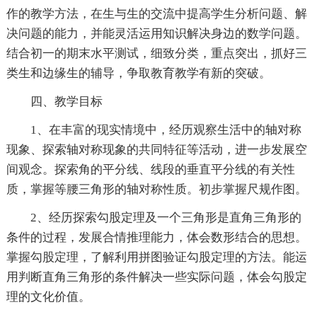
作的教学方法，在生与生的交流中提高学生分析问题、解
决问题的能力，并能灵活运用知识解决身边的数学问题。
结合初一的期末水平测试，细致分类，重点突出，抓好三
类生和边缘生的辅导，争取教育教学有新的突破。
四、教学目标
1、在丰富的现实情境中，经历观察生活中的轴对称
现象、探索轴对称现象的共同特征等活动，进一步发展空
间观念。探索角的平分线、线段的垂直平分线的有关性
质，掌握等腰三角形的轴对称性质。初步掌握尺规作图。
2、经历探索勾股定理及一个三角形是直角三角形的
条件的过程，发展合情推理能力，体会数形结合的思想。
掌握勾股定理，了解利用拼图验证勾股定理的方法。能运
用判断直角三角形的条件解决一些实际问题，体会勾股定
理的文化价值。