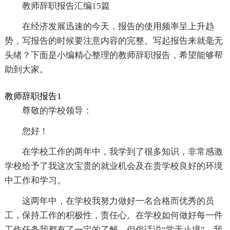
教师辞职报告汇编15篇
在经济发展迅速的今天，报告的使用频率呈上升趋
势，写报告的时候要注意内容的完整。写起报告来就毫无
头绪？下面是小编精心整理的教师辞职报告，希望能够帮
助到大家。
教师辞职报告1
尊敬的学校领导：
您好！
在学校工作的两年中，我学到了很多知识，非常感激
学校给予了我这次宝贵的就业机会及在贵学校良好的环境
中工作和学习。
这两年中，在学校我努力做好一名合格而优秀的员
工，保持工作的积极性，责任心。在学校如何做好每一件
工作任务我都有了一定的了解，但俗话说“学无止境”，我