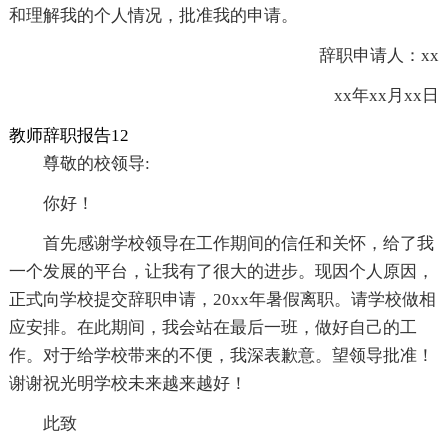
和理解我的个人情况，批准我的申请。
辞职申请人：xx
xx年xx月xx日
教师辞职报告12
尊敬的校领导:
你好！
首先感谢学校领导在工作期间的信任和关怀，给了我
一个发展的平台，让我有了很大的进步。现因个人原因，
正式向学校提交辞职申请，20xx年暑假离职。请学校做相
应安排。在此期间，我会站在最后一班，做好自己的工
作。对于给学校带来的不便，我深表歉意。望领导批准！
谢谢祝光明学校未来越来越好！
此致