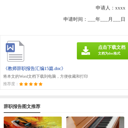
申请人：xxxx
申请时间：___年___月___日
点击下载文档
文档为doc格式
《教师辞职报告汇编15篇.doc》
将本文的Word文档下载到电脑，方便收藏和打印
推荐度：
辞职报告图文推荐