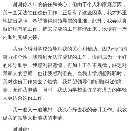
谢谢你八年的信任和关心，但由于个人和家庭原因，
我一直无法胜任这份工作。正是有了这些因素，我才郑重
地提出辞职，希望能得到领导层的批准。此外，我会认真
做好现有的工作，把未完成的工作整理出来，以便在一周
内顺利完成交接。
我衷心感谢学校领导对我的关心和帮助。因为他们的
潜力和个性，我感到无法完成我的工作。没能成为一个好
的领导助手，我感到很遗憾，再加上工作不规律，缺乏对
我家人的照顾，也让我感到沮丧。当我上学期想辞职时，
我对这份工作失去了热情。我希望领导们能理解我的痛
苦，允许我申请。同时，我认为学校里许多有潜力的年轻
人更适合这份工作。
我一遍又一遍地想，我决心辞去我的会计工作。我敦
促我的领导人批准我的申请。
谢谢你!