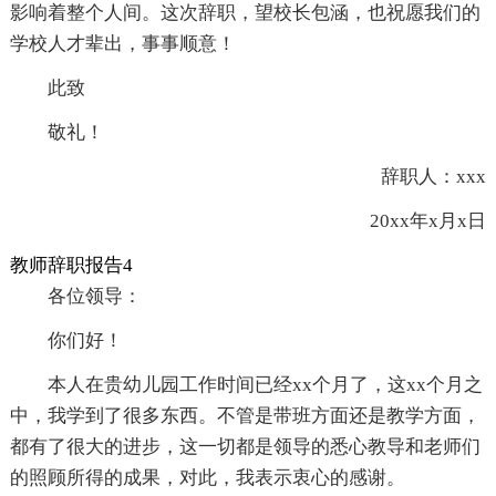
影响着整个人间。这次辞职，望校长包涵，也祝愿我们的
学校人才辈出，事事顺意！
此致
敬礼！
辞职人：xxx
20xx年x月x日
教师辞职报告4
各位领导：
你们好！
本人在贵幼儿园工作时间已经xx个月了，这xx个月之
中，我学到了很多东西。不管是带班方面还是教学方面，
都有了很大的进步，这一切都是领导的悉心教导和老师们
的照顾所得的成果，对此，我表示衷心的感谢。