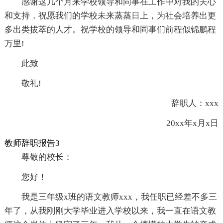
感谢这几个月来学校领导和同事在工作中对我的关心
和支持，祝愿我们的学校未来蒸蒸日上，为社会培养出更
多出类拔萃的人才。祝学校的领导和同事们前程似锦鹏程
万里!
此致
敬礼!
辞职人：xxx
20xx年x月x日
教师辞职报告3
尊敬的校长：
您好！
我是三年级x班的语文教师xxx，我任职已经差不多三
年了，从我刚刚大学毕业进入学校以来，我一直在语文教