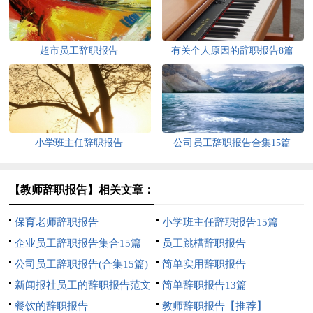
超市员工辞职报告
有关个人原因的辞职报告8篇
小学班主任辞职报告
公司员工辞职报告合集15篇
【教师辞职报告】相关文章：
保育老师辞职报告
小学班主任辞职报告15篇
企业员工辞职报告集合15篇
员工跳槽辞职报告
公司员工辞职报告(合集15篇)
简单实用辞职报告
新闻报社员工的辞职报告范文
简单辞职报告13篇
餐饮的辞职报告
教师辞职报告【推荐】