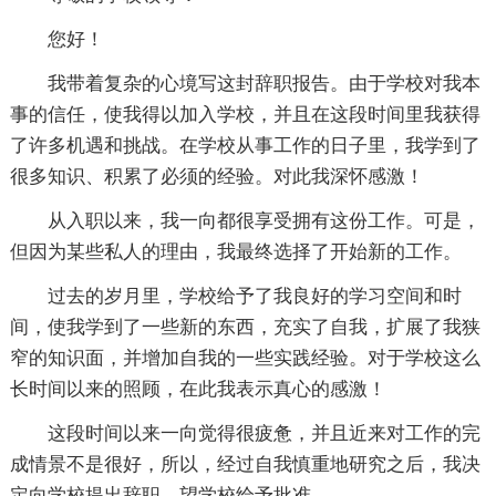
您好！
我带着复杂的心境写这封辞职报告。由于学校对我本
事的信任，使我得以加入学校，并且在这段时间里我获得
了许多机遇和挑战。在学校从事工作的日子里，我学到了
很多知识、积累了必须的经验。对此我深怀感激！
从入职以来，我一向都很享受拥有这份工作。可是，
但因为某些私人的理由，我最终选择了开始新的工作。
过去的岁月里，学校给予了我良好的学习空间和时
间，使我学到了一些新的东西，充实了自我，扩展了我狭
窄的知识面，并增加自我的一些实践经验。对于学校这么
长时间以来的照顾，在此我表示真心的感激！
这段时间以来一向觉得很疲惫，并且近来对工作的完
成情景不是很好，所以，经过自我慎重地研究之后，我决
定向学校提出辞职，望学校给予批准。