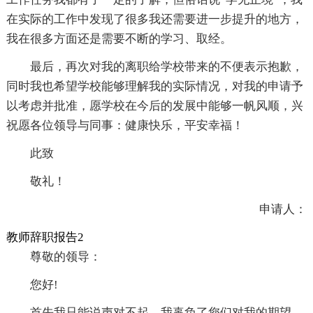
在实际的工作中发现了很多我还需要进一步提升的地方，
我在很多方面还是需要不断的学习、取经。
最后，再次对我的离职给学校带来的不便表示抱歉，
同时我也希望学校能够理解我的实际情况，对我的申请予
以考虑并批准，愿学校在今后的发展中能够一帆风顺，兴
祝愿各位领导与同事：健康快乐，平安幸福！
此致
敬礼！
申请人：
教师辞职报告2
尊敬的领导：
您好!
首先我只能说声对不起，我辜负了您们对我的期望，