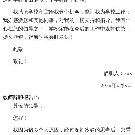
我感激学校和您给我这个机会，能让我为学校工作；
我亦感激您和其他同事，对我的一切支持和指导。我有信
心在您的领导之下，学校定能在今后的工作中发挥优势，
扬长避短，祝愿学校兴旺发达！
此致
敬礼！
辞职人：xxx
20xx年x月x日
教师辞职报告15
尊敬的领导：
您好！
我因为诸多个人原因，经过深刻冷静的思考后，郑重