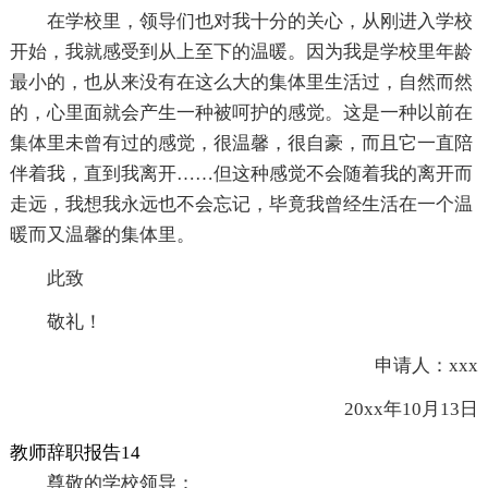
在学校里，领导们也对我十分的关心，从刚进入学校
开始，我就感受到从上至下的温暖。因为我是学校里年龄
最小的，也从来没有在这么大的集体里生活过，自然而然
的，心里面就会产生一种被呵护的感觉。这是一种以前在
集体里未曾有过的感觉，很温馨，很自豪，而且它一直陪
伴着我，直到我离开……但这种感觉不会随着我的离开而
走远，我想我永远也不会忘记，毕竟我曾经生活在一个温
暖而又温馨的集体里。
此致
敬礼！
申请人：xxx
20xx年10月13日
教师辞职报告14
尊敬的学校领导：