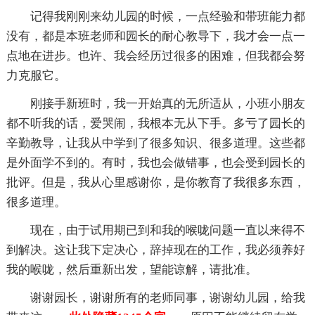
记得我刚刚来幼儿园的时候，一点经验和带班能力都
没有，都是本班老师和园长的耐心教导下，我才会一点一
点地在进步。也许、我会经历过很多的困难，但我都会努
力克服它。
刚接手新班时，我一开始真的无所适从，小班小朋友
都不听我的话，爱哭闹，我根本无从下手。多亏了园长的
辛勤教导，让我从中学到了很多知识、很多道理。这些都
是外面学不到的。有时，我也会做错事，也会受到园长的
批评。但是，我从心里感谢你，是你教育了我很多东西，
很多道理。
现在，由于试用期已到和我的喉咙问题一直以来得不
到解决。这让我下定决心，辞掉现在的工作，我必须养好
我的喉咙，然后重新出发，望能谅解，请批准。
谢谢园长，谢谢所有的老师同事，谢谢幼儿园，给我