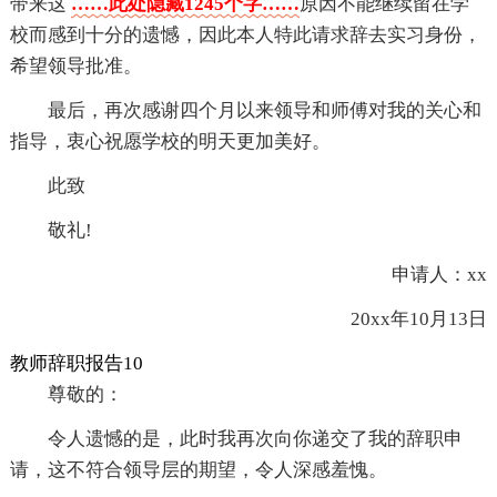
带来这
……此处隐藏1245个字……
原因不能继续留在学
校而感到十分的遗憾，因此本人特此请求辞去实习身份，
希望领导批准。
最后，再次感谢四个月以来领导和师傅对我的关心和
指导，衷心祝愿学校的明天更加美好。
此致
敬礼!
申请人：xx
20xx年10月13日
教师辞职报告10
尊敬的：
令人遗憾的是，此时我再次向你递交了我的辞职申
请，这不符合领导层的期望，令人深感羞愧。