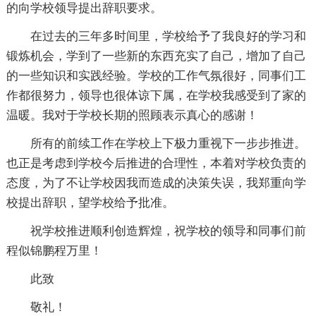
的向学校领导提出辞职要求。
在过去的三年多时间里，学校给予了我良好的学习和
锻炼机会，学到了一些新的东西充实了自己，增加了自己
的一些知识和实践经验。学校的工作气氛很好，同事们工
作都很努力，领导也很体谅下属，在学校我感受到了家的
温暖。我对于学校长期的照顾表示真心的感谢！
所有的前续工作在学校上下极力重视下一步步推进。
也正是考虑到学校今后推进的合理性，本着对学校负责的
态度，为了不让学校因我而造成的决策失误，我郑重向学
校提出辞职，望学校给予批准。
祝学校推进顺利创造辉煌，祝学校的领导和同事们前
程似锦鹏程万里！
此致
敬礼！