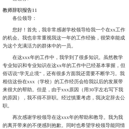
教师辞职报告11
各位领导：
您好！首先，我非常感谢学校领导给我一个在xx工作
的机会。我也非常重视我这一年的工作经验，很荣幸能成
为这个充满活力的群体中的一员。
在这xxx年的工作中，我学到了很多知识。虽然教学
专业知识和专业知识在这xx年的工作中已经基本掌握，但
俗话说“学无止境”，还有很多方面我还需要不断学习。我
相信这份在xxx（学校）的工作经历会给我以后的发展带
来很大的帮助。但是，由于xxx原因（用30字左右写下我
的原因），我不得不辞职。经过慎重考虑，我决定辞去公
职。
再次感谢学校领导在这xxx年的帮助和教导。我为我
的离开带来的不便感到抱歉。同时也希望学校领导能同情