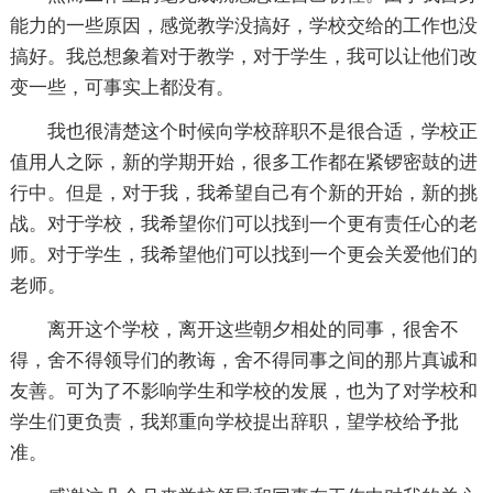
能力的一些原因，感觉教学没搞好，学校交给的工作也没
搞好。我总想象着对于教学，对于学生，我可以让他们改
变一些，可事实上都没有。
我也很清楚这个时候向学校辞职不是很合适，学校正
值用人之际，新的学期开始，很多工作都在紧锣密鼓的进
行中。但是，对于我，我希望自己有个新的开始，新的挑
战。对于学校，我希望你们可以找到一个更有责任心的老
师。对于学生，我希望他们可以找到一个更会关爱他们的
老师。
离开这个学校，离开这些朝夕相处的同事，很舍不
得，舍不得领导们的教诲，舍不得同事之间的那片真诚和
友善。可为了不影响学生和学校的发展，也为了对学校和
学生们更负责，我郑重向学校提出辞职，望学校给予批
准。