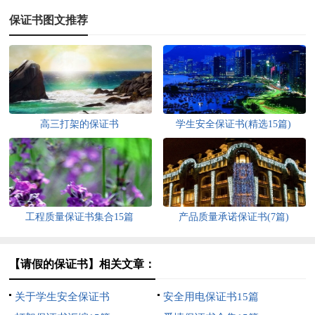
保证书图文推荐
高三打架的保证书
学生安全保证书(精选15篇)
工程质量保证书集合15篇
产品质量承诺保证书(7篇)
【请假的保证书】相关文章：
关于学生安全保证书
安全用电保证书15篇