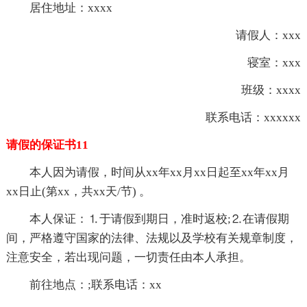
居住地址：xxxx
请假人：xxx
寝室：xxx
班级：xxxx
联系电话：xxxxxx
请假的保证书11
本人因为请假，时间从xx年xx月xx日起至xx年xx月
xx日止(第xx，共xx天/节) 。
本人保证：⒈于请假到期日，准时返校;⒉在请假期
间，严格遵守国家的法律、法规以及学校有关规章制度，
注意安全，若出现问题，一切责任由本人承担。
前往地点：;联系电话：xx