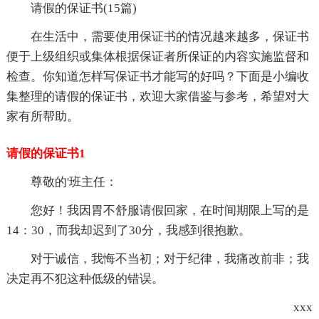
请假的保证书(15篇)
在生活中，需要使用保证书的情况越来越多，保证书
便于上级组织或集体根据保证者所保证的内容实施监督和
检查。你知道怎样写保证书才能写的好吗？下面是小编收
集整理的请假的保证书，欢迎大家借鉴与参考，希望对大
家有所帮助。
请假的保证书1
尊敬的'班主任：
您好！我因胃不舒服请假回家，在时间期限上写的是
14：30，而我却迟到了30分，我感到很抱歉。
对于诚信，我悔不当初；对于纪律，我痛改前非；我
决定再不犯这种低级的错误。
xxx