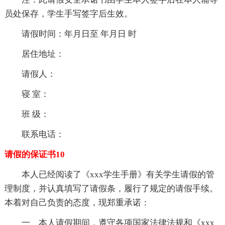
员处保存，学生手写签字后生效。
请假时间：年月日至 年月日 时
居住地址：
请假人：
寝 室：
班 级：
联系电话：
请假的保证书10
本人已经阅读了《xxx学生手册》有关学生请假的管
理制度，并认真填写了请假条，履行了规定的请假手续。
本着对自己负责的态度，现郑重承诺：
一、本人请假期间，遵守各项国家法律法规和《xxx