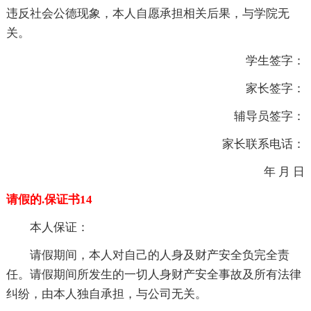
违反社会公德现象，本人自愿承担相关后果，与学院无
关。
学生签字：
家长签字：
辅导员签字：
家长联系电话：
年 月 日
请假的.保证书14
本人保证：
请假期间，本人对自己的人身及财产安全负完全责
任。请假期间所发生的一切人身财产安全事故及所有法律
纠纷，由本人独自承担，与公司无关。