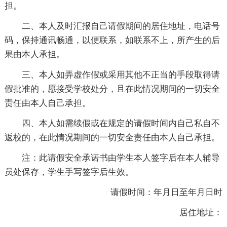
担。
二、本人及时汇报自己请假期间的居住地址，电话号
码，保持通讯畅通，以便联系，如联系不上，所产生的后
果由本人承担。
三、本人如弄虚作假或采用其他不正当的手段取得请
假批准的，愿接受学校处分，且在此情况期间的一切安全
责任由本人自己承担。
四、本人如需续假或在规定的请假时间内自己私自不
返校的，在此情况期间的一切安全责任由本人自己承担。
注：此请假安全承诺书由学生本人签字后在本人辅导
员处保存，学生手写签字后生效。
请假时间：年月日至年月日时
居住地址：