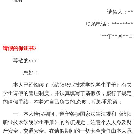
请假人：**
联系电话：********
**年**月**日
请假的保证书7
尊敬的xxx:
您好！
本人已经阅读了《绵阳职业技术学院学生手册》有关
学生请假的管理制度，并认真填写了请假条，履行了规定
的请假手续。本着对自己负责的.态度，现郑重承诺：
一、本人请假期间，遵守各项国家法律法规和《绵阳
职业技术学院学生手册》的各项规定，注意个人人身及财
产安全，交通安全。在请假期间的一切安全责任由本人承