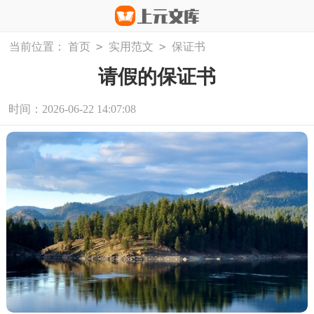
>
>
当前位置：
首页
实用范文
保证书
请假的保证书
时间：2026-06-22 14:07:08