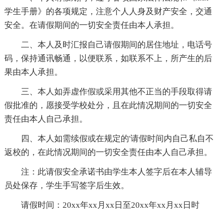
学生手册》的各项规定，注意个人人身及财产安全，交通
安全。在请假期间的一切安全责任由本人承担。
二、本人及时汇报自己请假期间的居住地址，电话号
码，保持通讯畅通，以便联系，如联系不上，所产生的后
果由本人承担。
三、本人如弄虚作假或采用其他不正当的手段取得请
假批准的，愿接受学校处分，且在此情况期间的一切安全
责任由本人自己承担。
四、本人如需续假或在规定的'请假时间内自己私自不
返校的，在此情况期间的一切安全责任由本人自己承担。
注：此请假安全承诺书由学生本人签字后在本人辅导
员处保存，学生手写签字后生效。
请假时间：20xx年xx月xx日至20xx年xx月xx日时