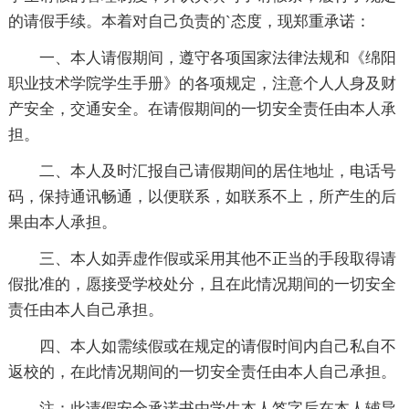
的请假手续。本着对自己负责的`态度，现郑重承诺：
一、本人请假期间，遵守各项国家法律法规和《绵阳
职业技术学院学生手册》的各项规定，注意个人人身及财
产安全，交通安全。在请假期间的一切安全责任由本人承
担。
二、本人及时汇报自己请假期间的居住地址，电话号
码，保持通讯畅通，以便联系，如联系不上，所产生的后
果由本人承担。
三、本人如弄虚作假或采用其他不正当的手段取得请
假批准的，愿接受学校处分，且在此情况期间的一切安全
责任由本人自己承担。
四、本人如需续假或在规定的请假时间内自己私自不
返校的，在此情况期间的一切安全责任由本人自己承担。
注：此请假安全承诺书由学生本人签字后在本人辅导