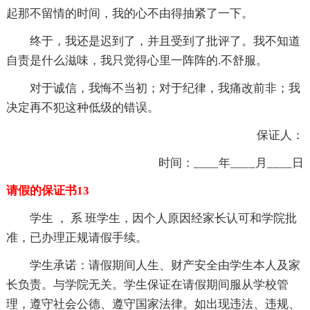
起那不留情的时间，我的心不由得抽紧了一下。
终于，我还是迟到了，并且受到了批评了。我不知道
自责是什么滋味，我只觉得心里一阵阵的.不舒服。
对于诚信，我悔不当初；对于纪律，我痛改前非；我
决定再不犯这种低级的错误。
保证人：
时间：____年____月____日
请假的保证书13
学生 ， 系 班学生，因个人原因经家长认可和学院批
准，已办理正规请假手续。
学生承诺：请假期间人生、财产安全由学生本人及家
长负责。与学院无关。学生保证在请假期间服从学校管
理，遵守社会公德、遵守国家法律。如出现违法、违规、