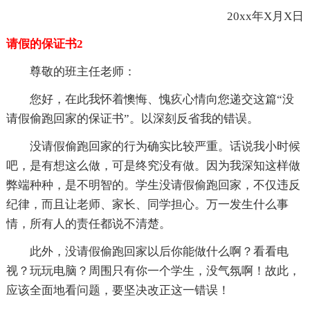
20xx年X月X日
请假的保证书2
尊敬的班主任老师：
您好，在此我怀着懊悔、愧疚心情向您递交这篇“没
请假偷跑回家的保证书”。以深刻反省我的错误。
没请假偷跑回家的行为确实比较严重。话说我小时候
吧，是有想这么做，可是终究没有做。因为我深知这样做
弊端种种，是不明智的。学生没请假偷跑回家，不仅违反
纪律，而且让老师、家长、同学担心。万一发生什么事
情，所有人的责任都说不清楚。
此外，没请假偷跑回家以后你能做什么啊？看看电
视？玩玩电脑？周围只有你一个学生，没气氛啊！故此，
应该全面地看问题，要坚决改正这一错误！