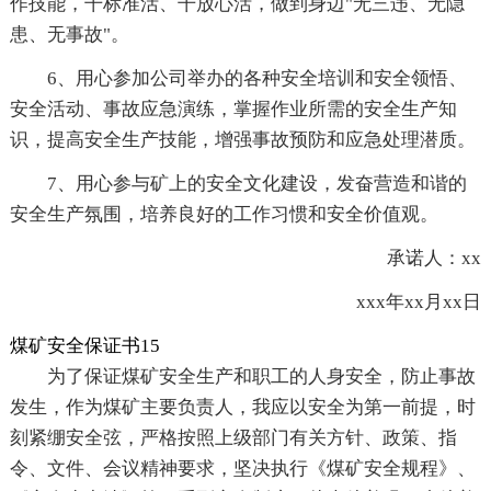
作技能，干标准活、干放心活，做到身边"无三违、无隐
患、无事故"。
6、用心参加公司举办的各种安全培训和安全领悟、
安全活动、事故应急演练，掌握作业所需的安全生产知
识，提高安全生产技能，增强事故预防和应急处理潜质。
7、用心参与矿上的安全文化建设，发奋营造和谐的
安全生产氛围，培养良好的工作习惯和安全价值观。
承诺人：xx
xxx年xx月xx日
煤矿安全保证书15
为了保证煤矿安全生产和职工的人身安全，防止事故
发生，作为煤矿主要负责人，我应以安全为第一前提，时
刻紧绷安全弦，严格按照上级部门有关方针、政策、指
令、文件、会议精神要求，坚决执行《煤矿安全规程》、