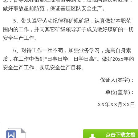
做好事故超前防范，保证基层区队安全生产。
5、带头遵守劳动纪律和矿规矿纪，认真做好本职范
围内的工作，并同其它矿级领导班子成员做好煤矿的一切
安全生产工作。
6、对待工作一丝不苟，加强业务学习，提高自身素
质，在工作中做到“日事日毕、日学日高”。做好20xx年的
安全生产工作，实现安全生产目标。
保证人(签字)：
单位(盖章)：
XX年XX月XX日
点击下载文档