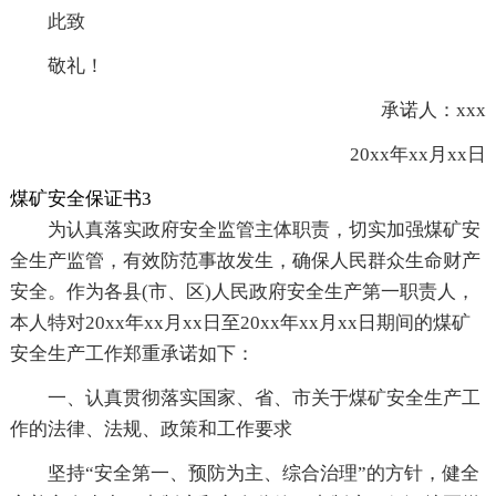
此致
敬礼！
承诺人：xxx
20xx年xx月xx日
煤矿安全保证书3
为认真落实政府安全监管主体职责，切实加强煤矿安
全生产监管，有效防范事故发生，确保人民群众生命财产
安全。作为各县(市、区)人民政府安全生产第一职责人，
本人特对20xx年xx月xx日至20xx年xx月xx日期间的煤矿
安全生产工作郑重承诺如下：
一、认真贯彻落实国家、省、市关于煤矿安全生产工
作的法律、法规、政策和工作要求
坚持“安全第一、预防为主、综合治理”的方针，健全