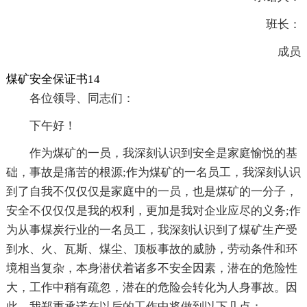
班长：
成员
煤矿安全保证书14
各位领导、同志们：
下午好！
作为煤矿的一员，我深刻认识到安全是家庭愉悦的基
础，事故是痛苦的根源;作为煤矿的一名员工，我深刻认识
到了自我不仅仅仅是家庭中的一员，也是煤矿的一分子，
安全不仅仅仅是我的权利，更加是我对企业应尽的义务;作
为从事煤炭行业的一名员工，我深刻认识到了煤矿生产受
到水、火、瓦斯、煤尘、顶板事故的威胁，劳动条件和环
境相当复杂，本身潜伏着诸多不安全因素，潜在的危险性
大，工作中稍有疏忽，潜在的危险会转化为人身事故。因
此，我郑重承诺在以后的工作中将做到以下几点：