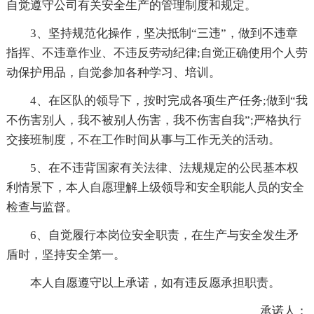
自觉遵守公司有关安全生产的管理制度和规定。
3、坚持规范化操作，坚决抵制“三违”，做到不违章
指挥、不违章作业、不违反劳动纪律;自觉正确使用个人劳
动保护用品，自觉参加各种学习、培训。
4、在区队的领导下，按时完成各项生产任务;做到“我
不伤害别人，我不被别人伤害，我不伤害自我”;严格执行
交接班制度，不在工作时间从事与工作无关的活动。
5、在不违背国家有关法律、法规规定的公民基本权
利情景下，本人自愿理解上级领导和安全职能人员的安全
检查与监督。
6、自觉履行本岗位安全职责，在生产与安全发生矛
盾时，坚持安全第一。
本人自愿遵守以上承诺，如有违反愿承担职责。
承诺人：