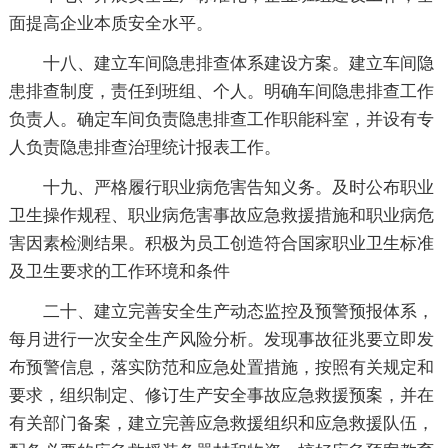
面提高企业本质安全水平。
十八、建立车间隐患排查体系建设方案。建立车间隐
患排查制度，责任到班组、个人。明确车间隐患排查工作
负责人。确定车间负责隐患排查工作职能科室，并设有专
人负责隐患排查治理统计报表工作。
十九、严格履行职业病危害告知义务。及时公布职业
卫生操作规程、职业病危害事故应急救援措施和职业病危
害因素检测结果。积极为员工创造符合国家职业卫生标准
及卫生要求的工作环境和条件
二十、建立完善安全生产动态监控及预警预报体系，
每月进行一次安全生产风险分析。发现事故征兆要立即发
布预警信息，落实防范和应急处置措施，按照有关规定和
要求，组织制定、修订生产安全事故应急救援预案，并在
有关部门备案，建立完善应急救援组织和应急救援队伍，