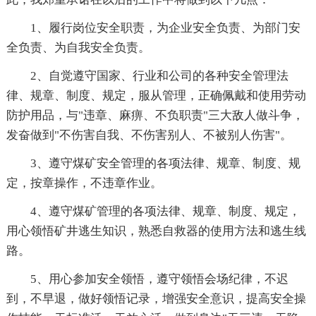
1、履行岗位安全职责，为企业安全负责、为部门安
全负责、为自我安全负责。
2、自觉遵守国家、行业和公司的各种安全管理法
律、规章、制度、规定，服从管理，正确佩戴和使用劳动
防护用品，与"违章、麻痹、不负职责"三大敌人做斗争，
发奋做到"不伤害自我、不伤害别人、不被别人伤害"。
3、遵守煤矿安全管理的各项法律、规章、制度、规
定，按章操作，不违章作业。
4、遵守煤矿管理的各项法律、规章、制度、规定，
用心领悟矿井逃生知识，熟悉自救器的使用方法和逃生线
路。
5、用心参加安全领悟，遵守领悟会场纪律，不迟
到，不早退，做好领悟记录，增强安全意识，提高安全操