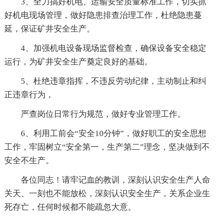
3、全力搞好机电、运输安全质量标准工作，切实抓
好机电现场管理，做好隐患排查治理工作，杜绝隐患蔓
延，保证矿井安全生产。
4、加强机电设备现场监督检查，确保设备安全稳定
运行，为矿井安全生产奠定良好的基础。
5、杜绝违章指挥，不违反劳动纪律，主动制止和纠
正违章行为，
严查岗位日常行为规范，做好专业管理工作。
6、利用工前会“安全10分钟”，做好职工的安全思想
工作，牢固树立“安全第一，生产第二”理念，坚决做到不
安全不生产。
各位同志！请牢记血的教训，深刻认识安全生产人命
关天、一刻也不能放松，深刻认识安全生产，关系企业生
死存亡，任何时候都不能疏忽大意。