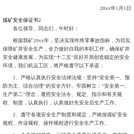
20xx年1月1日
煤矿安全保证书2
各位领导、同志们，午时好：
根据我矿20xx年，坚决实现年终零事故指标，为切实
保障矿井安全生产，全力做好自我的本职工作，确保矿井
安全健康发展，为实现“十二五”良好开局创造稳定的安全
环境，我们机运工区，将严格遵守以下承诺：
1、严格认真执行安全法律法规：坚持“安全第一、预
防为主、综合治理”的安全方针。牢固树立：“安全第一、
生产第二”理念，遵照安全法令、规定、指示和有关规
程、制度，认真执行，认真做好先安全后生产工作。
2、遵守各项安全生产制度和规定，严格按煤矿安全
规程、作业规程、操作规程进行安全生产工作。