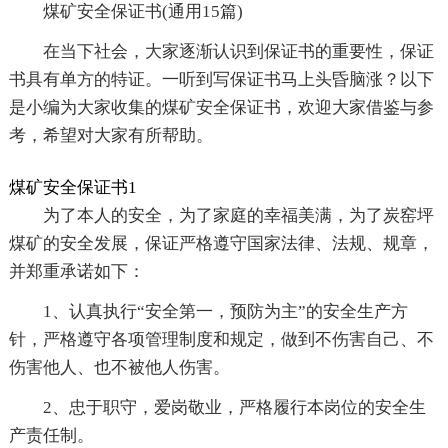
煤矿安全保证书(通用15篇)
在当下社会，大家逐渐认识到保证书的重要性，保证
书具有单方的特证。一听到写保证书马上头昏脑涨？以下
是小编为大家收集的煤矿安全保证书，欢迎大家借鉴与参
考，希望对大家有所帮助。
煤矿安全保证书1
为了本人的安全，为了家庭的幸福美满，为了炭窑坪
煤矿的安全发展，保证严格遵守国家法律、法规、规章，
并郑重承诺如下：
1、认真执行“安全第一，预防为主”的安全生产方
针，严格遵守各项管理制度和规定，做到不伤害自己、不
伤害他人、也不被他人伤害。
2、忠于职守，爱岗敬业，严格履行本岗位的安全生
产责任制。