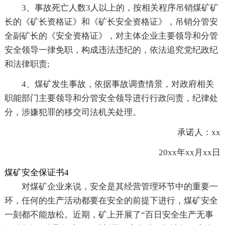
3、事故死亡人数3人以上的，按相关程序吊销煤矿矿
长的《矿长资格证》和《矿长安全资格证》，吊销分管安
全副矿长的《安全资格证》，对主体企业主要领导和分管
安全领导一律免职，构成违法违纪的，依法追究党纪政纪
和法律职责;
4、煤矿发生事故，依据事故调查情景，对政府相关
职能部门主要领导和分管安全领导进行行政问责，纪律处
分，涉嫌犯罪的移交司法机关处理。
承诺人：xx
20xx年xx月xx日
煤矿安全保证书4
对煤矿企业来说，安全是其经营管理环节中的重要一
环，任何的生产活动都要在安全的前提下进行，煤矿安全
一刻都不能放松。近期，矿上开展了“百日安全生产无事