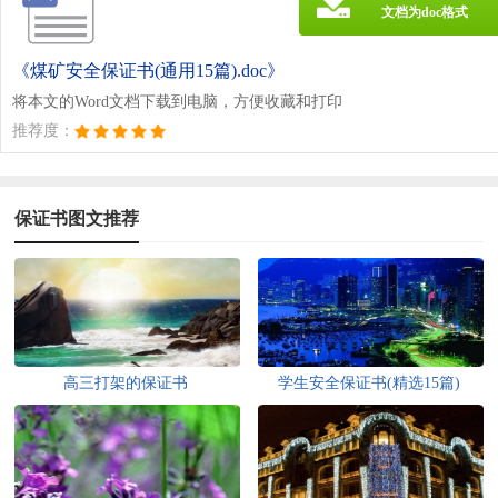
文档为doc格式
《煤矿安全保证书(通用15篇).doc》
将本文的Word文档下载到电脑，方便收藏和打印
推荐度：
保证书图文推荐
高三打架的保证书
学生安全保证书(精选15篇)