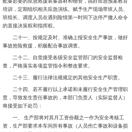
配备必要的应急救援装备器材和物资，搞好应急预案教育
培训，定期组织相关应急演练。赋予生产现场带班人员、
班组长、调度人员在遇到险情第一时间下达停产撤人命令
的直接决策权和指挥权。
二十一、按规定及时、准确上报安全生产事故，做好
事故抢险救援，积极配合事故调查。
二十二、自觉接受各级安全监管部门的安全监督检
查，严格落实各项监管指令和整改要求。
二十三、履行法律法规规定的其他安全生产职责。
二十四、若不履行以上承诺和未履行安全生产管理职
责，导致发生责任事故的，本部门负责人（实际监督人）
将接受如下处罚：
一、 生产部将对其月工资份额之一作为安全考核工
资，生产部要求本车间所有事故（人员伤亡事故和设备损