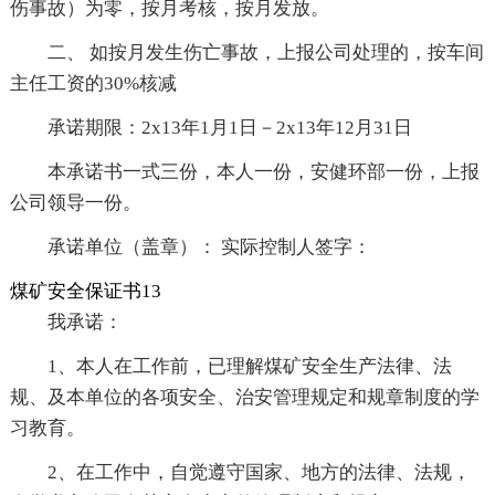
伤事故）为零，按月考核，按月发放。
二、 如按月发生伤亡事故，上报公司处理的，按车间
主任工资的30%核减
承诺期限：2x13年1月1日－2x13年12月31日
本承诺书一式三份，本人一份，安健环部一份，上报
公司领导一份。
承诺单位（盖章）： 实际控制人签字：
煤矿安全保证书13
我承诺：
1、本人在工作前，已理解煤矿安全生产法律、法
规、及本单位的各项安全、治安管理规定和规章制度的学
习教育。
2、在工作中，自觉遵守国家、地方的法律、法规，