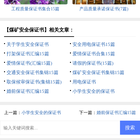
工程质量保证书集合15篇
产品质量承诺保证书(7篇)
【煤矿安全保证书】相关文章：
关于学生安全保证书
安全用电保证书15篇
打架保证书汇编15篇
爱情保证书合集15篇
爱情保证书(汇编15篇)
请假的保证书(15篇)
交通安全保证书集锦15篇
煤矿安全保证书集锦15篇
取保候审保证书(集锦15篇)
用电保证书
婚前保证书汇编15篇
小学生安全的保证书
上一篇：
小学生安全的保证书
下一篇：
婚前保证书汇编15篇