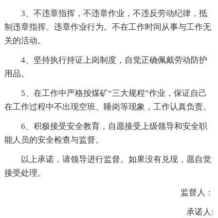
3、不违章指挥，不违章作业，不违反劳动纪律，抵
制违章指挥、违章作业行为。不在工作时间从事与工作无
关的活动。
4、坚持执行持证上岗制度，自觉正确佩戴劳动防护
用品。
5、在工作中严格按煤矿“三大规程”作业，保证自己
在工作过程中不出现空班、睡岗等现象，工作认真负责。
6、积极接受安全教育，自愿接受上级领导和安全职
能人员的安全检查与监督。
以上承诺，请领导进行监督。如果没有兑现，愿自觉
接受处理。
监督人：
承诺人: