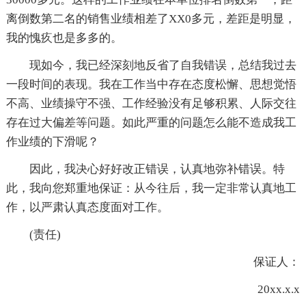
离倒数第二名的销售业绩相差了XX0多元，差距是明显，
我的愧疚也是多多的。
现如今，我已经深刻地反省了自我错误，总结我过去
一段时间的表现。我在工作当中存在态度松懈、思想觉悟
不高、业绩操守不强、工作经验没有足够积累、人际交往
存在过大偏差等问题。如此严重的问题怎么能不造成我工
作业绩的下滑呢？
因此，我决心好好改正错误，认真地弥补错误。特
此，我向您郑重地保证：从今往后，我一定非常认真地工
作，以严肃认真态度面对工作。
(责任)
保证人：
20xx.x.x