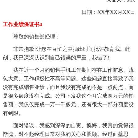
日期：XX年XX月XX日
工作业绩保证书4
尊敬的销售部经理：
非常抱歉!让您在百忙之中抽出时间批评教育我。此
刻，我已深深认识到自己错误的严重，我错了!
我在近一个月的销售手机工作期间存在工作懈怠、疏
忽大意、工作积极性不高等问题。这些问题直接导致了我
没有完成销售业绩，而且我没有完成的不是一点两点，而
是很多额度没有完成。公司下发我这个月完成两万元的销
售额，我仅仅完成一万一千多元，还有很大一部分额度没
有到限。
面对错误，我感到深深的自责、懊悔，我真的觉得很
惭愧，对不起经理日常对我的关心和照顾。经过面壁思