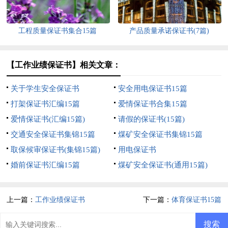
工程质量保证书集合15篇
产品质量承诺保证书(7篇)
【工作业绩保证书】相关文章：
关于学生安全保证书
安全用电保证书15篇
打架保证书汇编15篇
爱情保证书合集15篇
爱情保证书(汇编15篇)
请假的保证书(15篇)
交通安全保证书集锦15篇
煤矿安全保证书集锦15篇
取保候审保证书(集锦15篇)
用电保证书
婚前保证书汇编15篇
煤矿安全保证书(通用15篇)
上一篇：
工作业绩保证书
下一篇：
体育保证书15篇