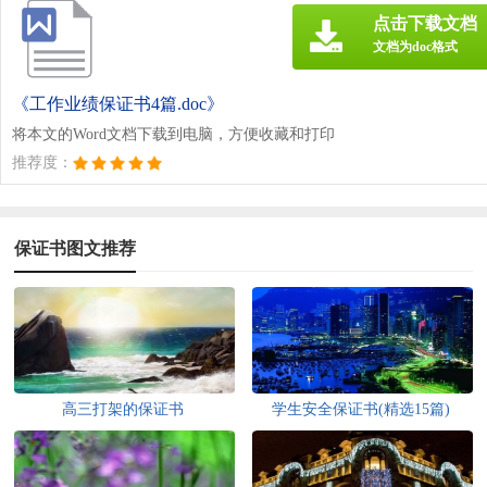
点击下载文档
文档为doc格式
《工作业绩保证书4篇.doc》
将本文的Word文档下载到电脑，方便收藏和打印
推荐度：
保证书图文推荐
高三打架的保证书
学生安全保证书(精选15篇)