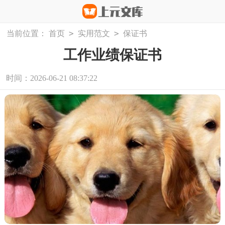
>
>
当前位置：
首页
实用范文
保证书
工作业绩保证书
时间：2026-06-21 08:37:22