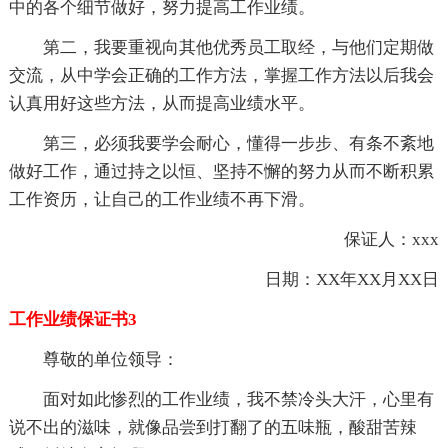
中的各个细节做好，努力提高工作业绩。
第二，我要重视向其他优秀员工取经，与他们定期做
交流，从中学会正确的工作方法，掌握工作方法以后我会
认真用好这些方法，从而提高业绩水平。
第三，必须我要学会耐心，懂得一步步、有条不紊地
做好工作，通过持之以恒、坚持不懈的努力从而不断积累
工作资历，让自己的工作业绩不再下滑。
保证人：xxx
日期：XX年XX月XX日
工作业绩保证书3
尊敬的单位领导：
面对如此惨烈的工作业绩，我不禁冷头大汗，心里有
说不出的滋味，就像品尝到打翻了的五味瓶，酸甜苦辣