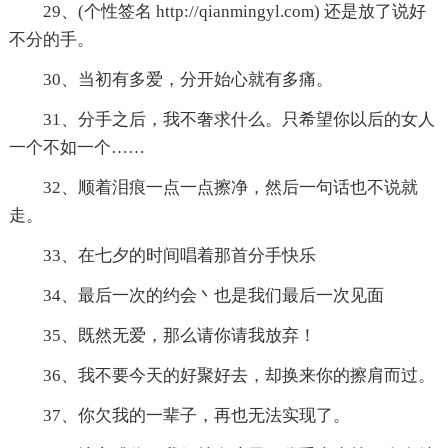
29、(个性签名 http://qianmingyl.com) 还是放了说好
不分的手。
30、当初有多爱，分开始心就有多痛。
31、分手之后，我不奢求什么。只希望你以后的女人
一个不如一个……
32、顺着泪痕一点一点擦净，然后一句话也不说就
走。
33、在七夕的时间唱着那首分手快乐
34、最后一次的约会丶也是我们最后一次见面
35、既然无爱，那么请你请我放弃！
36、我不要今天的好聚好去，却换来你的擦肩而过。
37、你欠我的一辈子，再也无法实现了。