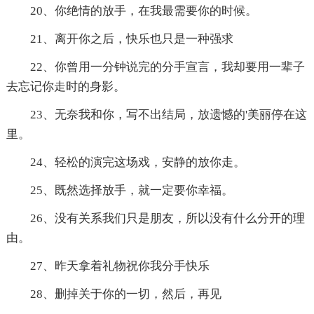
20、你绝情的放手，在我最需要你的时候。
21、离开你之后，快乐也只是一种强求
22、你曾用一分钟说完的分手宣言，我却要用一辈子
去忘记你走时的身影。
23、无奈我和你，写不出结局，放遗憾的'美丽停在这
里。
24、轻松的演完这场戏，安静的放你走。
25、既然选择放手，就一定要你幸福。
26、没有关系我们只是朋友，所以没有什么分开的理
由。
27、昨天拿着礼物祝你我分手快乐
28、删掉关于你的一切，然后，再见