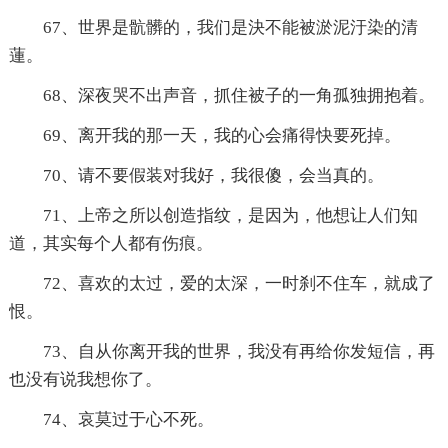
67、世界是骯髒的，我们是決不能被淤泥汙染的清
蓮。
68、深夜哭不出声音，抓住被子的一角孤独拥抱着。
69、离开我的那一天，我的心会痛得快要死掉。
70、请不要假装对我好，我很傻，会当真的。
71、上帝之所以创造指纹，是因为，他想让人们知
道，其实每个人都有伤痕。
72、喜欢的太过，爱的太深，一时刹不住车，就成了
恨。
73、自从你离开我的世界，我没有再给你发短信，再
也没有说我想你了。
74、哀莫过于心不死。