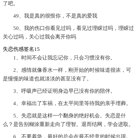
了吧。
49、我是真的很恨你，不是真的爱我
50、我的伤口你看见过吗，看见过理睬过吗，理睬过
关心过吗，关心过我会离开你吗
失恋伤感签名15
1、时间不会让我忘记你，只会习惯没有你。
2、感情就像香水一样，刚开始的时候味道很浓，可
是慢慢的味道也就淡淡的甚至没有了。
3、呼吸声已经证明身边早已没有你的陪伴。
4、幸福出了车祸，在太平间里等待我的亲手埋葬。
5、失恋就是这样一个翻身的绝好机会。失恋是什
么？是告别糊涂重新走向了理智。退而结网，学会进取。
6、不要着急，最好的总会在最不经意的时候出现。