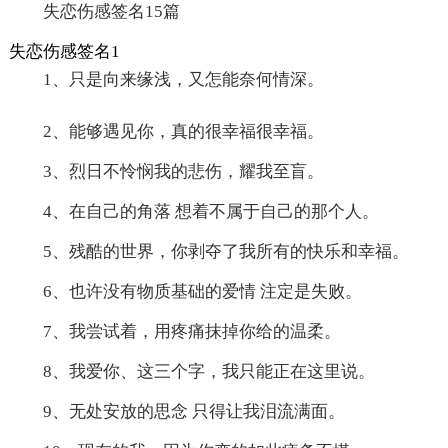
失恋伤感签名15篇
失恋伤感签名1
1、只是向来缘浅，又怎能奈何情深。
2、能够遇见你，真的很幸福很幸福。
3、烈日不怜悯我的悲伤，耀我至盲。
4、在自己的角落 想着不属于自己的那个人。
5、残酷的世界，你剥夺了我所有的快乐和幸福。
6、也许没有物质基础的爱情 注定是失败。
7、我尝试着，用疼痛抹掉你给的温柔。
8、我爱你、这三个字，我只能正在这里说。
9、无处安放的思念 只得让我泪流满面。