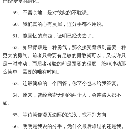
已经慢慢的融化。
59、不留余地，是对彼此的不耽误。
60、我们真的心有灵犀，连分手都不用说。
61、能回忆的东西，证明已经失去了。
62、如果背叛是一种勇气，那么接受背叛则需要一种
更大的勇气。前者只需要有足够的勇敢就可以，又或许只
是一时冲动，而后者考验的却是宽容的程度，绝非冲动那
么简单，需要的唯有时间。
63、连最简单的一个回答，你至今也未给我答复。
64、原来，曾经亲密无间的两个人，会连路人都不
如。
65、等待就像漫无边际的流浪，找不到方向。
66、明明是我说的分手，凭什么最后难过的还是我。