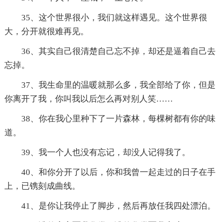
35、这个世界很小，我们就这样遇见。这个世界很
大，分开就很难再见。
36、其实自己很清楚自己忘不掉，却还是逼着自己去
忘掉。
37、我生命里的温暖就那么多，我全部给了你，但是
你离开了我，你叫我以后怎么再对别人笑……
38、你在我心里种下了一片森林，每棵树都有你的味
道。
39、我一个人也没有忘记，却没人记得我了。
40、和你分开了以后，你和我曾一起走过的日子在手
上，已镌刻成曲线。
41、是你让我停止了脚步，然后再放任我四处漂泊。