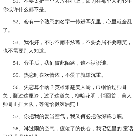
51、不要太把一个人放在心上，因为在那个人的心里
你或许什么都不是。
52、会有一个熟悉的名字一传进耳朵里，心里就全乱
了。
53、我很好，不吵不闹不炫耀，不要委屈不要嘲笑，
也不需要别人知道。
54、分手后，我们彼此陌路，谁不认识谁。
55、热恋时喜欢情浓，不爱了就嫌沉重。
56、失恋算个啥？英雄难翻美人岭，巾帼怕过帅哥
关，翻过这座岭，过了这道关，柳暗花明，悄回首，美人
帅哥正排大队，等俺恰似滚油煎！
57、你把我的爱当空气，我又何必把你深藏心底。
58、淋过雨的空气，疲倦了的伤心，我记忆里的.童话