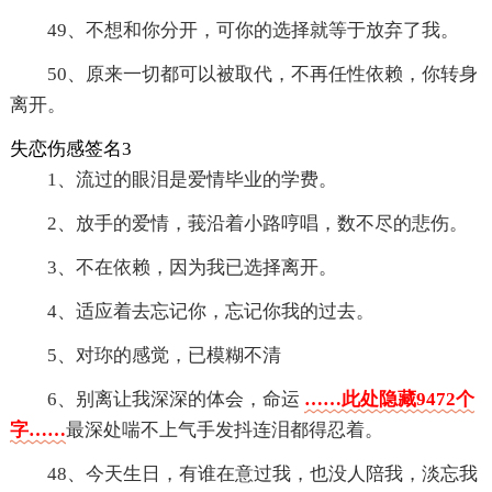
49、不想和你分开，可你的选择就等于放弃了我。
50、原来一切都可以被取代，不再任性依赖，你转身
离开。
失恋伤感签名3
1、流过的眼泪是爱情毕业的学费。
2、放手的爱情，莪沿着小路哼唱，数不尽的悲伤。
3、不在依赖，因为我已选择离开。
4、适应着去忘记你，忘记你我的过去。
5、对珎的感觉，已模糊不清
6、别离让我深深的体会，命运
……此处隐藏9472个
字……
最深处喘不上气手发抖连泪都得忍着。
48、今天生日，有谁在意过我，也没人陪我，淡忘我